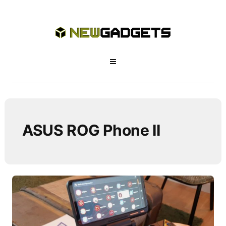
ASUS ROG Phone II