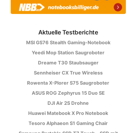
Aktuelle Testberichte
MSI GS76 Stealth Gaming-Notebook
Yeedi Mop Station Saugroboter
Dreame T30 Staubsauger
Sennheiser CX True Wireless
Rowenta X-Plorer S75 Saugroboter
ASUS ROG Zephyrus 15 Duo SE
DJI Air 2S Drohne
Huawei Matebook X Pro Notebook
Tesoro Alphaeon S1 Gaming Chair