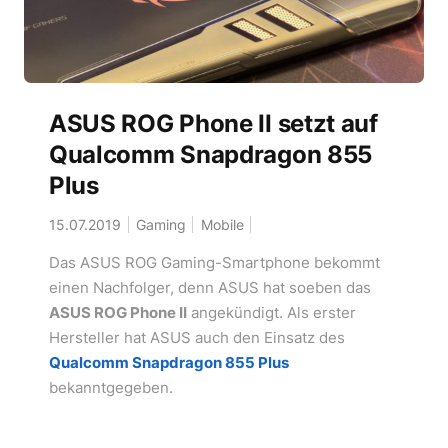
ASUS ROG Phone II setzt auf
Qualcomm Snapdragon 855
Plus
15.07.2019
Gaming
Mobile
Das ASUS ROG Gaming-Smartphone bekommt
einen Nachfolger, denn ASUS hat soeben das
ASUS ROG Phone II
angekündigt. Als erster
Hersteller hat ASUS auch den Einsatz des
Qualcomm Snapdragon 855 Plus
bekanntgegeben.