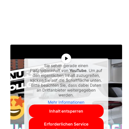
Sie sehen gerade einen
Platzhalterinhalt von
YouTube
. Um auf
den eigentlichen Inhalt zuzugreifen,
klicken Sie auf die Schaltfläche unten.
Bitte beachten Sie, dass dabei Daten
an Drittanbieter weitergegeben
werden.
Mehr Informationen
Inhalt entsperren
Erforderlichen Service