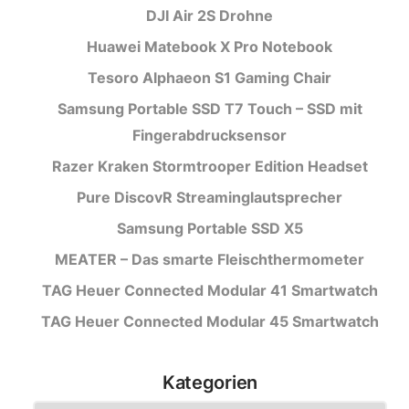
DJI Air 2S Drohne
Huawei Matebook X Pro Notebook
Tesoro Alphaeon S1 Gaming Chair
Samsung Portable SSD T7 Touch – SSD mit
Fingerabdrucksensor
Razer Kraken Stormtrooper Edition Headset
Pure DiscovR Streaminglautsprecher
Samsung Portable SSD X5
MEATER – Das smarte Fleischthermometer
TAG Heuer Connected Modular 41 Smartwatch
TAG Heuer Connected Modular 45 Smartwatch
Kategorien