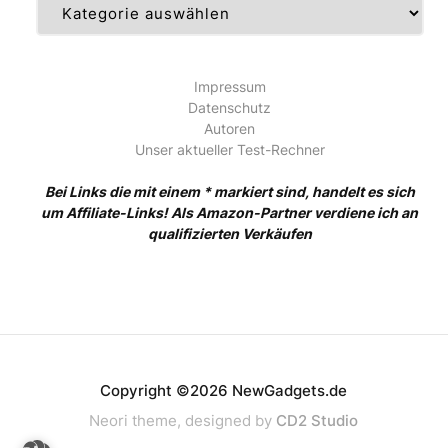
Kategorien
Impressum
Datenschutz
Autoren
Unser aktueller Test-Rechner
Bei Links die mit einem * markiert sind, handelt es sich
um Affiliate-Links! Als Amazon-Partner verdiene ich an
qualifizierten Verkäufen
Copyright ©2026 NewGadgets.de
Neori theme, designed by
CD2 Studio