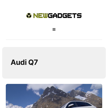
Audi Q7