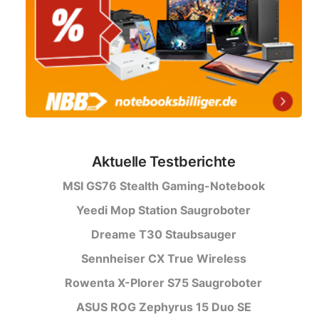
Aktuelle Testberichte
MSI GS76 Stealth Gaming-Notebook
Yeedi Mop Station Saugroboter
Dreame T30 Staubsauger
Sennheiser CX True Wireless
Rowenta X-Plorer S75 Saugroboter
ASUS ROG Zephyrus 15 Duo SE