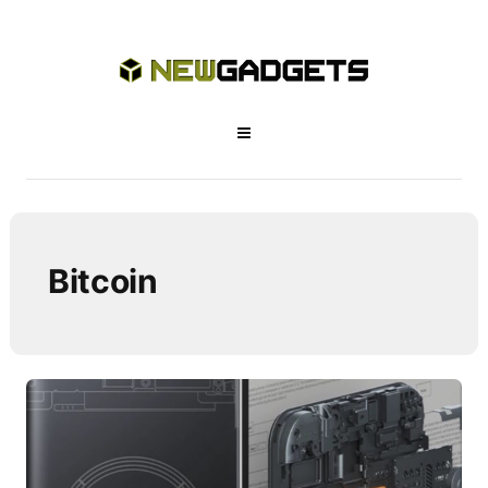
Bitcoin