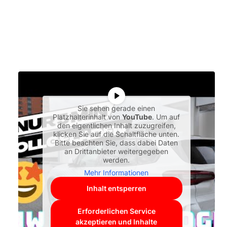
Sie sehen gerade einen
Platzhalterinhalt von
YouTube
. Um auf
den eigentlichen Inhalt zuzugreifen,
klicken Sie auf die Schaltfläche unten.
Bitte beachten Sie, dass dabei Daten
an Drittanbieter weitergegeben
werden.
Mehr Informationen
Inhalt entsperren
Erforderlichen Service
akzeptieren und Inhalte