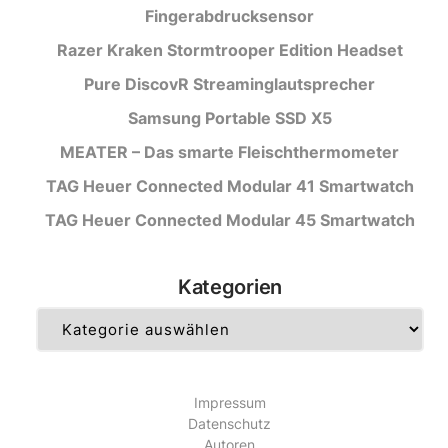
Fingerabdrucksensor
Razer Kraken Stormtrooper Edition Headset
Pure DiscovR Streaminglautsprecher
Samsung Portable SSD X5
MEATER – Das smarte Fleischthermometer
TAG Heuer Connected Modular 41 Smartwatch
TAG Heuer Connected Modular 45 Smartwatch
Kategorien
Kategorien
Impressum
Datenschutz
Autoren