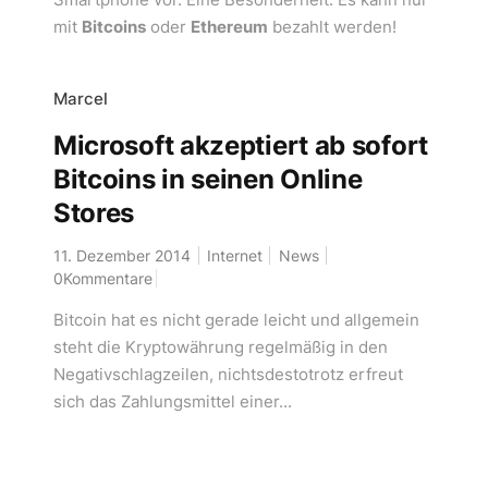
mit
Bitcoins
oder
Ethereum
bezahlt werden!
Marcel
Microsoft akzeptiert ab sofort
Bitcoins in seinen Online
Stores
11. Dezember 2014
Internet
News
0Kommentare
Bitcoin hat es nicht gerade leicht und allgemein
steht die Kryptowährung regelmäßig in den
Negativschlagzeilen, nichtsdestotrotz erfreut
sich das Zahlungsmittel einer...