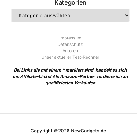
Kategorien
Kategorien
Impressum
Datenschutz
Autoren
Unser aktueller Test-Rechner
Bei Links die mit einem * markiert sind, handelt es sich
um Affiliate-Links! Als Amazon-Partner verdiene ich an
qualifizierten Verkäufen
Copyright ©2026 NewGadgets.de