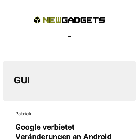
GUI
Patrick
Google verbietet
Veränderungen an Android