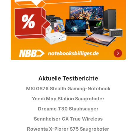
Aktuelle Testberichte
MSI GS76 Stealth Gaming-Notebook
Yeedi Mop Station Saugroboter
Dreame T30 Staubsauger
Sennheiser CX True Wireless
Rowenta X-Plorer S75 Saugroboter