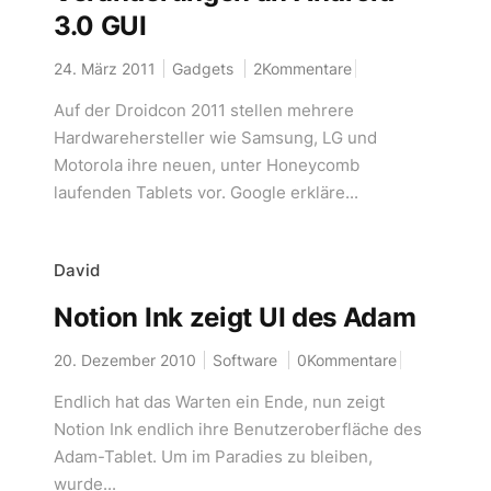
3.0 GUI
24. März 2011
Gadgets
2Kommentare
Auf der Droidcon 2011 stellen mehrere
Hardwarehersteller wie Samsung, LG und
Motorola ihre neuen, unter Honeycomb
laufenden Tablets vor. Google erkläre...
David
Notion Ink zeigt UI des Adam
20. Dezember 2010
Software
0Kommentare
Endlich hat das Warten ein Ende, nun zeigt
Notion Ink endlich ihre Benutzeroberfläche des
Adam-Tablet. Um im Paradies zu bleiben,
wurde...