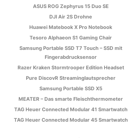
ASUS ROG Zephyrus 15 Duo SE
DJI Air 2S Drohne
Huawei Matebook X Pro Notebook
Tesoro Alphaeon S1 Gaming Chair
Samsung Portable SSD T7 Touch – SSD mit
Fingerabdrucksensor
Razer Kraken Stormtrooper Edition Headset
Pure DiscovR Streaminglautsprecher
Samsung Portable SSD X5
MEATER – Das smarte Fleischthermometer
TAG Heuer Connected Modular 41 Smartwatch
TAG Heuer Connected Modular 45 Smartwatch