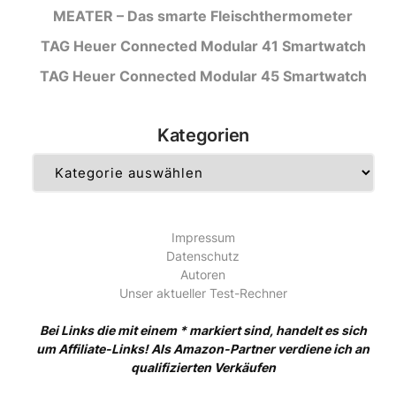
MEATER – Das smarte Fleischthermometer
TAG Heuer Connected Modular 41 Smartwatch
TAG Heuer Connected Modular 45 Smartwatch
Kategorien
Kategorien
Impressum
Datenschutz
Autoren
Unser aktueller Test-Rechner
Bei Links die mit einem * markiert sind, handelt es sich
um Affiliate-Links! Als Amazon-Partner verdiene ich an
qualifizierten Verkäufen