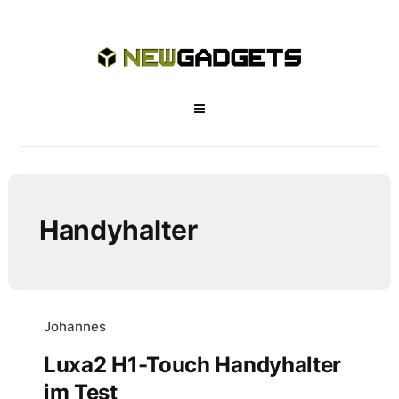
Handyhalter
Johannes
Luxa2 H1-Touch Handyhalter
im Test