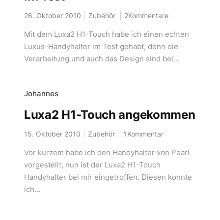
26. Oktober 2010
Zubehör
2Kommentare
Mit dem Luxa2 H1-Touch habe ich einen echten
Luxus-Handyhalter im Test gehabt, denn die
Verarbeitung und auch das Design sind bei...
Johannes
Luxa2 H1-Touch angekommen
15. Oktober 2010
Zubehör
1Kommentar
Vor kurzem habe ich den Handyhalter von Pearl
vorgestellt, nun ist der Luxa2 H1-Touch
Handyhalter bei mir eingetroffen. Diesen konnte
ich...