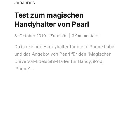
Johannes
Test zum magischen
Handyhalter von Pearl
8. Oktober 2010
Zubehör
3Kommentare
Da ich keinen Handyhalter für mein iPhone habe
und das Angebot von Pearl für den "Magischer
Universal-Edelstahl-Halter für Handy, iPod,
iPhone"...