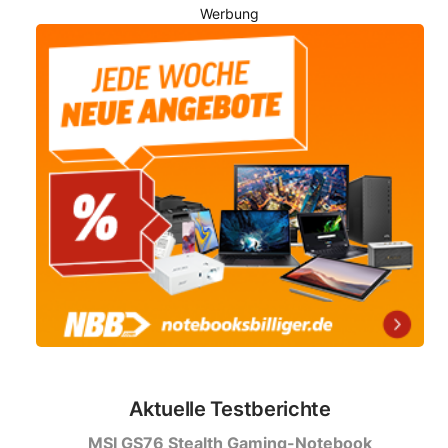
Werbung
Aktuelle Testberichte
MSI GS76 Stealth Gaming-Notebook