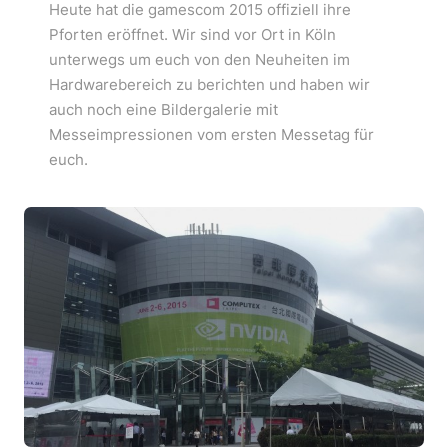
Heute hat die gamescom 2015 offiziell ihre
Pforten eröffnet. Wir sind vor Ort in Köln
unterwegs um euch von den Neuheiten im
Hardwarebereich zu berichten und haben wir
auch noch eine Bildergalerie mit
Messeimpressionen vom ersten Messetag für
euch.