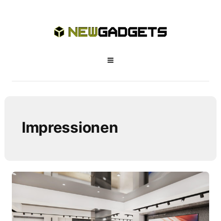
Impressionen