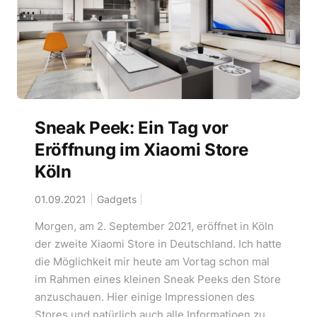
Sneak Peek: Ein Tag vor
Eröffnung im Xiaomi Store
Köln
01.09.2021
Gadgets
Morgen, am 2. September 2021, eröffnet in Köln
der zweite Xiaomi Store in Deutschland. Ich hatte
die Möglichkeit mir heute am Vortag schon mal
im Rahmen eines kleinen Sneak Peeks den Store
anzuschauen. Hier einige Impressionen des
Stores und natürlich auch alle Informatioen zu