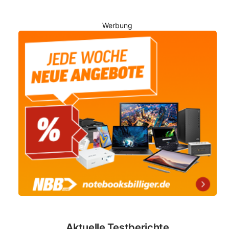
Werbung
Aktuelle Testberichte