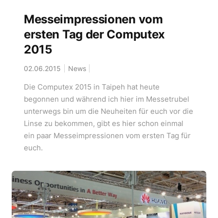
Messeimpressionen vom
ersten Tag der Computex
2015
02.06.2015
News
Die Computex 2015 in Taipeh hat heute
begonnen und während ich hier im Messetrubel
unterwegs bin um die Neuheiten für euch vor die
Linse zu bekommen, gibt es hier schon einmal
ein paar Messeimpressionen vom ersten Tag für
euch.