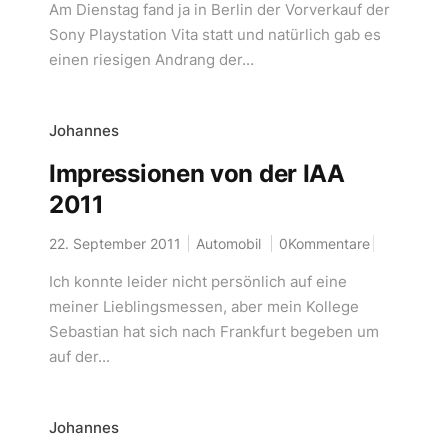
Am Dienstag fand ja in Berlin der Vorverkauf der
Sony Playstation Vita statt und natürlich gab es
einen riesigen Andrang der...
Johannes
Impressionen von der IAA
2011
22. September 2011
Automobil
0Kommentare
Ich konnte leider nicht persönlich auf eine
meiner Lieblingsmessen, aber mein Kollege
Sebastian hat sich nach Frankfurt begeben um
auf der...
Johannes