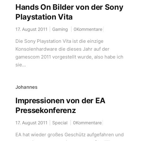
Hands On Bilder von der Sony
Playstation Vita
17. August 2011
Gaming
0Kommentare
Die Sony Playstation Vita ist die einzige
Konsolenhardware die dieses Jahr auf der
gamescom 2011 vorgestellt wurde, also habe ich
sie...
Johannes
Impressionen von der EA
Pressekonferenz
17. August 2011
Special
0Kommentare
EA hat wieder großes Geschütz aufgefahren und