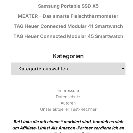
Samsung Portable SSD X5
MEATER – Das smarte Fleischthermometer
TAG Heuer Connected Modular 41 Smartwatch
TAG Heuer Connected Modular 45 Smartwatch
Kategorien
Kategorien
Impressum
Datenschutz
Autoren
Unser aktueller Test-Rechner
Bei Links die mit einem * markiert sind, handelt es sich
um Affiliate-Links! Als Amazon-Partner verdiene ich an