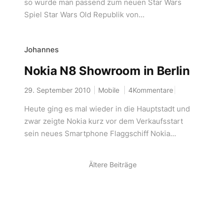
so wurde man passend zum neuen Star Wars
Spiel Star Wars Old Republik von...
Johannes
Nokia N8 Showroom in Berlin
29. September 2010
Mobile
4Kommentare
Heute ging es mal wieder in die Hauptstadt und
zwar zeigte Nokia kurz vor dem Verkaufsstart
sein neues Smartphone Flaggschiff Nokia...
Ältere Beiträge