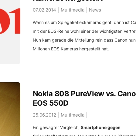
07.02.2014
Multimedia
News
Wenn es um Spiegelreflexkameras geht, dann ist C
mit der EOS-Reihe wohl einer der wichtigsten Vertret
Nun kam gerade die Mitteilung rein dass Canon nun
Millionen EOS Kameras hergestellt hat.
Nokia 808 PureView vs. Can
EOS 550D
25.06.2012
Multimedia
Ein gewagter Vergleich,
Smartphone gegen