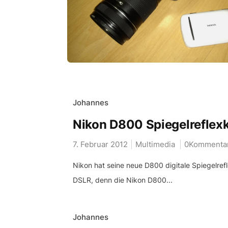
Johannes
Nikon D800 Spiegelreflexk
7. Februar 2012
Multimedia
0Kommenta
Nikon hat seine neue D800 digitale Spiegelrefle
DSLR, denn die Nikon D800...
Johannes