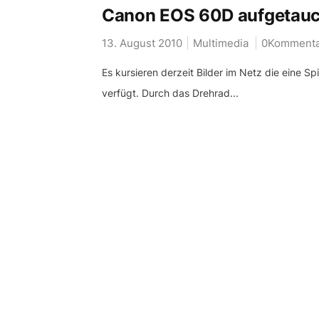
Canon EOS 60D aufgetauc
13. August 2010
Multimedia
0Kommenta
Es kursieren derzeit Bilder im Netz die eine 
verfügt. Durch das Drehrad...