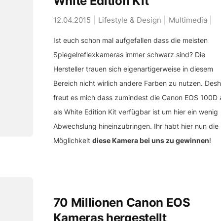
White Edition Kit
12.04.2015
Lifestyle & Design
Multimedia
Ist euch schon mal aufgefallen dass die meisten
Spiegelreflexkameras immer schwarz sind? Die
Hersteller trauen sich eigenartigerweise in diesem
Bereich nicht wirlich andere Farben zu nutzen. Desh
freut es mich dass zumindest die Canon EOS 100D
als White Edition Kit verfügbar ist um hier ein wenig
Abwechslung hineinzubringen. Ihr habt hier nun die
Möglichkeit
diese Kamera bei uns zu gewinnen
!
70 Millionen Canon EOS
Kameras hergestellt