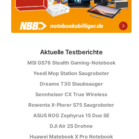
Aktuelle Testberichte
MSI GS76 Stealth Gaming-Notebook
Yeedi Mop Station Saugroboter
Dreame T30 Staubsauger
Sennheiser CX True Wireless
Rowenta X-Plorer S75 Saugroboter
ASUS ROG Zephyrus 15 Duo SE
DJI Air 2S Drohne
Huawei Matebook X Pro Notebook