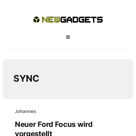
SYNC
Johannes
Neuer Ford Focus wird
vorgestellt