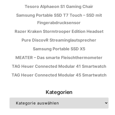
Tesoro Alphaeon S1 Gaming Chair
Samsung Portable SSD T7 Touch – SSD mit
Fingerabdrucksensor
Razer Kraken Stormtrooper Edition Headset
Pure DiscovR Streaminglautsprecher
Samsung Portable SSD X5
MEATER – Das smarte Fleischthermometer
TAG Heuer Connected Modular 41 Smartwatch
TAG Heuer Connected Modular 45 Smartwatch
Kategorien
Kategorien