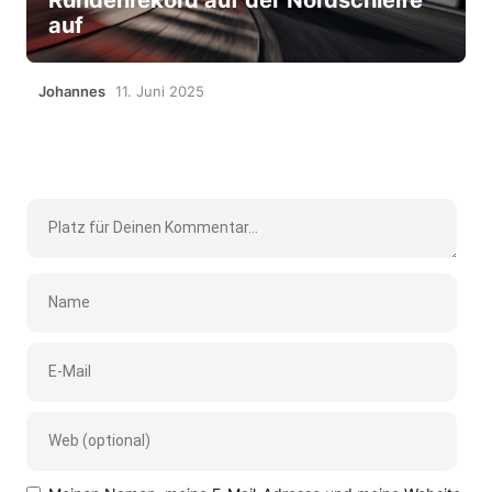
auf
Johannes
11. Juni 2025