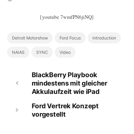
[youtube 7wmfPN6jiNQ]
Detroit Motorshow
Ford Focus
Introduction
NAIAS
SYNC
Video
BlackBerry Playbook
mindestens mit gleicher
Akkulaufzeit wie iPad
Ford Vertrek Konzept
vorgestellt