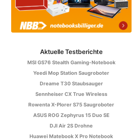
Aktuelle Testberichte
MSI GS76 Stealth Gaming-Notebook
Yeedi Mop Station Saugroboter
Dreame T30 Staubsauger
Sennheiser CX True Wireless
Rowenta X-Plorer S75 Saugroboter
ASUS ROG Zephyrus 15 Duo SE
DJI Air 2S Drohne
Huawei Matebook X Pro Notebook