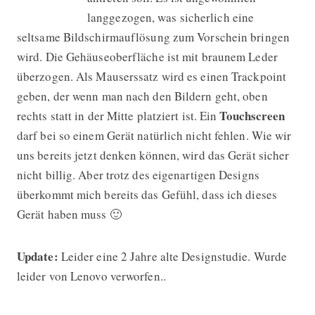
langgezogen, was sicherlich eine
seltsame Bildschirmauflösung zum Vorschein bringen
wird. Die Gehäuseoberfläche ist mit braunem Leder
überzogen. Als Mauserssatz wird es einen Trackpoint
geben, der wenn man nach den Bildern geht, oben
Touchscreen
rechts statt in der Mitte platziert ist. Ein
darf bei so einem Gerät natürlich nicht fehlen. Wie wir
uns bereits jetzt denken können, wird das Gerät sicher
nicht billig. Aber trotz des eigenartigen Designs
überkommt mich bereits das Gefühl, dass ich dieses
Gerät haben muss 🙂
Update:
Leider eine 2 Jahre alte Designstudie. Wurde
leider von Lenovo verworfen..