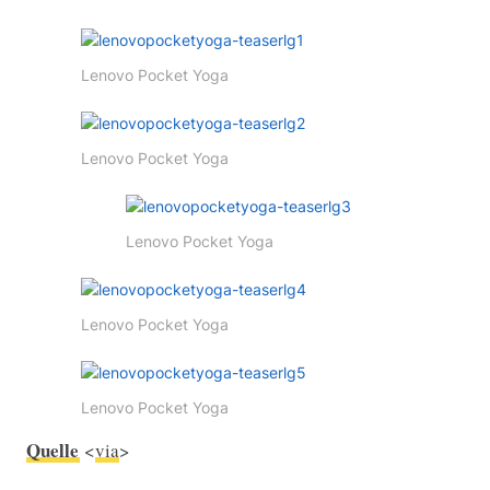
Lenovo Pocket Yoga
Lenovo Pocket Yoga
Lenovo Pocket Yoga
Lenovo Pocket Yoga
Lenovo Pocket Yoga
Quelle
<
via
>