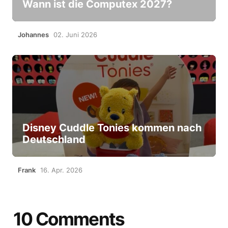
Wann ist die Computex 2027?
Johannes
02. Juni 2026
Disney Cuddle Tonies kommen nach
Deutschland
Frank
16. Apr. 2026
10 Comments