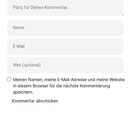
Meinen Namen, meine E-Mail-Adresse und meine Website
in diesem Browser für die nächste Kommentierung
speichern.