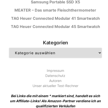
Samsung Portable SSD X5
MEATER – Das smarte Fleischthermometer
TAG Heuer Connected Modular 41 Smartwatch
TAG Heuer Connected Modular 45 Smartwatch
Kategorien
Kategorien
Impressum
Datenschutz
Autoren
Unser aktueller Test-Rechner
Bei Links die mit einem * markiert sind, handelt es sich
um Affiliate-Links! Als Amazon-Partner verdiene ich an
qualifizierten Verkäufen