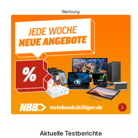
Werbung
Aktuelle Testberichte