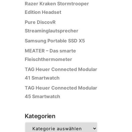
Razer Kraken Stormtrooper
Edition Headset
Pure DiscovR
Streaminglautsprecher
Samsung Portable SSD X5
MEATER – Das smarte
Fleischthermometer
TAG Heuer Connected Modular
41 Smartwatch
TAG Heuer Connected Modular
45 Smartwatch
Kategorien
Kategorien