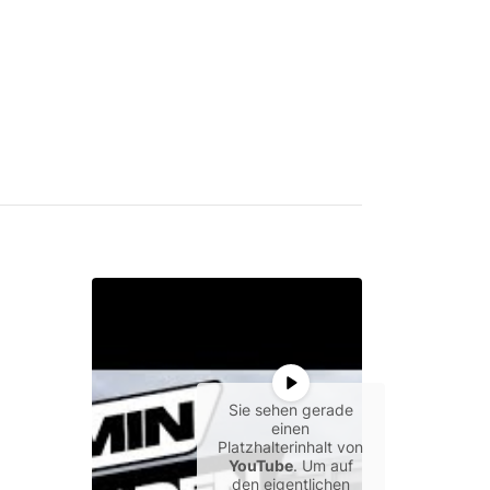
Sie sehen gerade
einen
Platzhalterinhalt von
YouTube
. Um auf
den eigentlichen