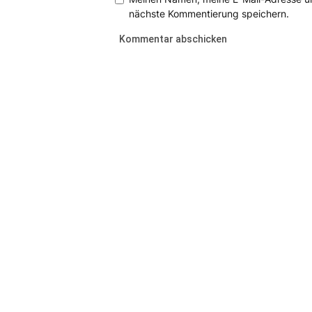
nächste Kommentierung speichern.