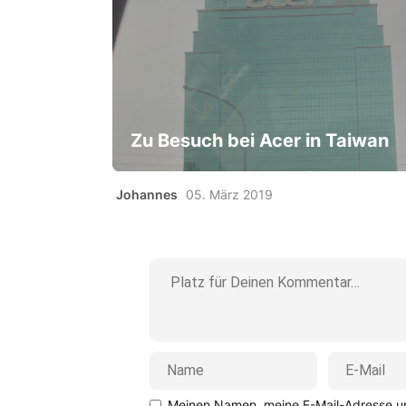
Zu Besuch bei Acer in Taiwan
Johannes
05. März 2019
Meinen Namen, meine E-Mail-Adresse un