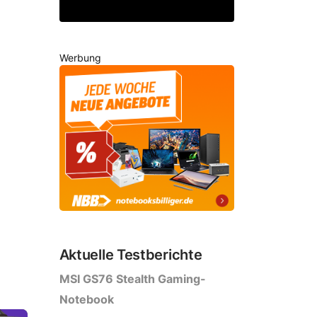
Werbung
Aktuelle Testberichte
MSI GS76 Stealth Gaming-
Notebook