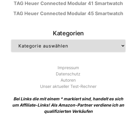
TAG Heuer Connected Modular 41 Smartwatch
TAG Heuer Connected Modular 45 Smartwatch
Kategorien
Kategorien
Impressum
Datenschutz
Autoren
Unser aktueller Test-Rechner
Bei Links die mit einem * markiert sind, handelt es sich
um Affiliate-Links! Als Amazon-Partner verdiene ich an
qualifizierten Verkäufen