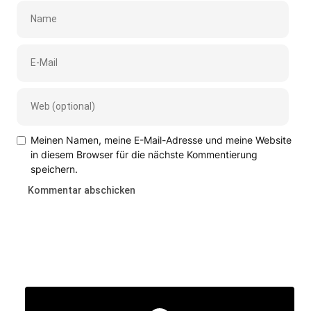
Meinen Namen, meine E-Mail-Adresse und meine Website
in diesem Browser für die nächste Kommentierung
speichern.