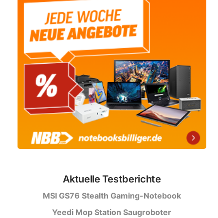
Aktuelle Testberichte
MSI GS76 Stealth Gaming-Notebook
Yeedi Mop Station Saugroboter