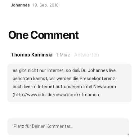
Johannes
19. Sep. 2016
One Comment
Antworten
Thomas Kaminski
1 März
es gibt nicht nur Internet, so daß Du Johannes live
berichten kannst, wir werden die Pressekonferenz
auch live im Internet auf unserem Intel Newsroom
(http://www.intel.de/newsroom) streamen.