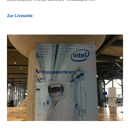
Zur Liveseite