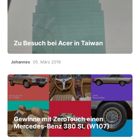
Zu Besuch bei Acer in Taiwan
Johannes
05. März 2019
Gewinne mit ZeroTouch einen
Mercedes-Benz 380 SL (W107)