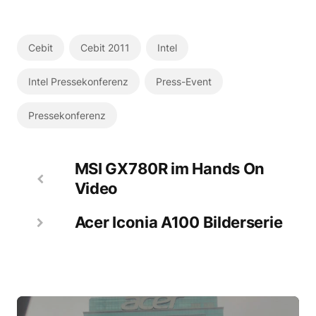
Cebit
Cebit 2011
Intel
Intel Pressekonferenz
Press-Event
Pressekonferenz
MSI GX780R im Hands On
Video
Acer Iconia A100 Bilderserie