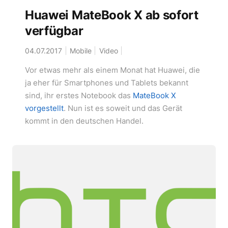
Huawei MateBook X ab sofort
verfügbar
04.07.2017
Mobile
Video
Vor etwas mehr als einem Monat hat Huawei, die
ja eher für Smartphones und Tablets bekannt
sind, ihr erstes Notebook das
MateBook X
vorgestellt
. Nun ist es soweit und das Gerät
kommt in den deutschen Handel.