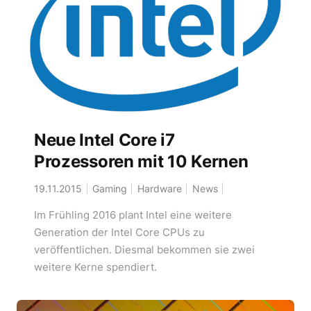
Neue Intel Core i7
Prozessoren mit 10 Kernen
19.11.2015
Gaming
Hardware
News
Im Frühling 2016 plant Intel eine weitere
Generation der Intel Core CPUs zu
veröffentlichen. Diesmal bekommen sie zwei
weitere Kerne spendiert.