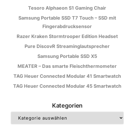
Tesoro Alphaeon S1 Gaming Chair
Samsung Portable SSD T7 Touch – SSD mit
Fingerabdrucksensor
Razer Kraken Stormtrooper Edition Headset
Pure DiscovR Streaminglautsprecher
Samsung Portable SSD X5
MEATER – Das smarte Fleischthermometer
TAG Heuer Connected Modular 41 Smartwatch
TAG Heuer Connected Modular 45 Smartwatch
Kategorien
Kategorien