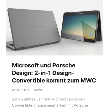
Microsoft und Porsche
Design: 2-in-1 Design-
Convertible kommt zum MWC
02.02.2017
News
Schon letztes Jahr hat Microsoft ein 2-in-1
Convertible in Zusammenarbeit mit Porsche