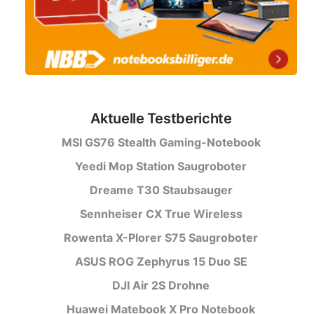
Aktuelle Testberichte
MSI GS76 Stealth Gaming-Notebook
Yeedi Mop Station Saugroboter
Dreame T30 Staubsauger
Sennheiser CX True Wireless
Rowenta X-Plorer S75 Saugroboter
ASUS ROG Zephyrus 15 Duo SE
DJI Air 2S Drohne
Huawei Matebook X Pro Notebook