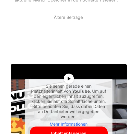
Ältere Beiträge
Sie sehen gerade einen
Platzhalterinhalt von
YouTube
. Um auf
den eigentlichen Inhalt zuzugreifen,
klicken Sie auf die Schaltfläche unten.
Bitte beachten Sie, dass dabei Daten
an Drittanbieter weitergegeben
werden.
Mehr Informationen
Inhalt entsperren