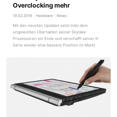
Overclocking mehr
19.02.2016
Hardware
News
Mit den neusten Updates setzt Intel dem
ungewollten Übertakten seiner Skylake
Prozessoren ein Ende und verschafft seiner K-
Serie wieder eine bessere Position im Markt.