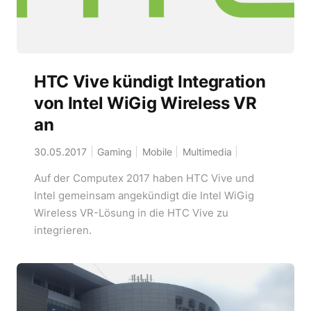
HTC Vive kündigt Integration
von Intel WiGig Wireless VR
an
30.05.2017
Gaming
Mobile
Multimedia
Auf der Computex 2017 haben HTC Vive und
Intel gemeinsam angekündigt die Intel WiGig
Wireless VR-Lösung in die HTC Vive zu
integrieren.