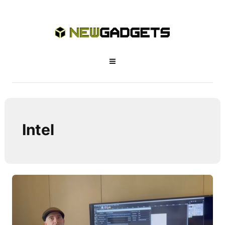
Intel