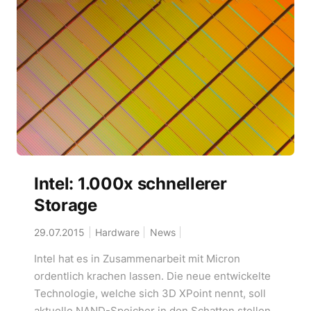
Intel: 1.000x schnellerer
Storage
29.07.2015
Hardware
News
Intel hat es in Zusammenarbeit mit Micron
ordentlich krachen lassen. Die neue entwickelte
Technologie, welche sich 3D XPoint nennt, soll
aktuelle NAND-Speicher in den Schatten stellen.