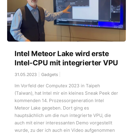
Intel Meteor Lake wird erste
Intel-CPU mit integrierter VPU
31.05.2023
Gadgets
Im Vorfeld der Computex 2023 in Taipeh
(Taiwan), hat Intel mir ein kleines Sneak Peek der
kommenden 14. Prozessorgeneration Intel
Meteor Lake gegeben. Dort ging es
hauptsächlich um die nun integrierte VPU, die
auch mit einer interessanten Demo vorgestellt
wurde, zu der ich auch ein Video aufgenommen