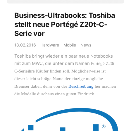
Business-Ultrabooks: Toshiba
stellt neue Portégé Z20t-C-
Serie vor
18.02.2016
Hardware
Mobile
News
Toshiba bringt wieder ein paar neue Notebooks
mit zum MWC, die unter dem Namen
Portégé Z20t-
C-Serieihre Käufer finden soll. Möglicherweise ist
dieser leicht schräge Name der einzige mögliche
Bremser dabei, denn von der
Beschreibung
her machen
die Modelle durchaus einen guten Eindruck.