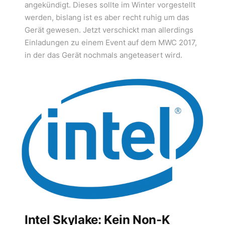
angekündigt. Dieses sollte im Winter vorgestellt
werden, bislang ist es aber recht ruhig um das
Gerät gewesen. Jetzt verschickt man allerdings
Einladungen zu einem Event auf dem MWC 2017,
in der das Gerät nochmals angeteasert wird.
Intel Skylake: Kein Non-K