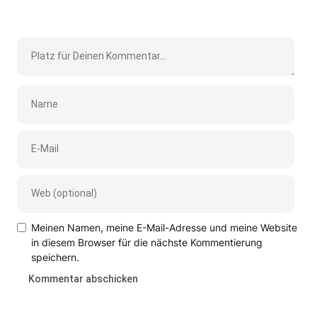
Meinen Namen, meine E-Mail-Adresse und meine Website
in diesem Browser für die nächste Kommentierung
speichern.