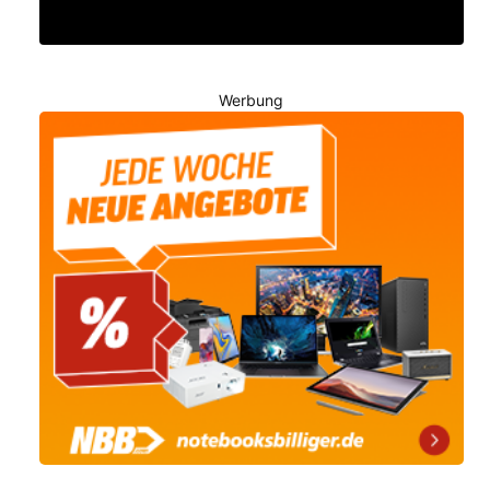
Werbung