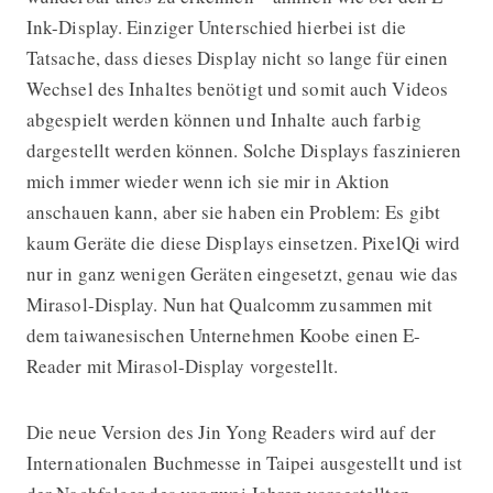
Ink-Display. Einziger Unterschied hierbei ist die
Tatsache, dass dieses Display nicht so lange für einen
Wechsel des Inhaltes benötigt und somit auch Videos
abgespielt werden können und Inhalte auch farbig
dargestellt werden können. Solche Displays faszinieren
mich immer wieder wenn ich sie mir in Aktion
anschauen kann, aber sie haben ein Problem: Es gibt
kaum Geräte die diese Displays einsetzen. PixelQi wird
nur in ganz wenigen Geräten eingesetzt, genau wie das
Mirasol-Display. Nun hat Qualcomm zusammen mit
dem taiwanesischen Unternehmen Koobe einen E-
Reader mit Mirasol-Display vorgestellt.
Die neue Version des Jin Yong Readers wird auf der
Internationalen Buchmesse in Taipei ausgestellt und ist