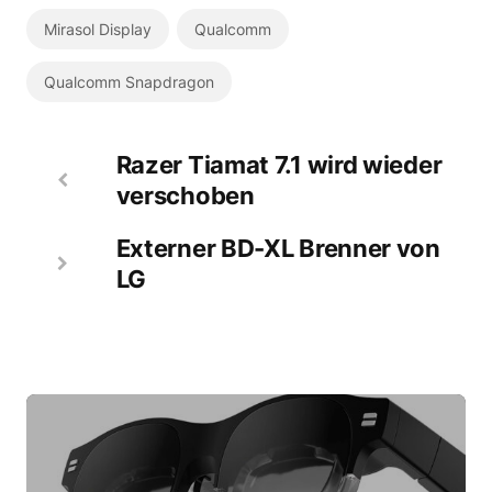
Mirasol Display
Qualcomm
Qualcomm Snapdragon
Razer Tiamat 7.1 wird wieder
verschoben
Externer BD-XL Brenner von
LG