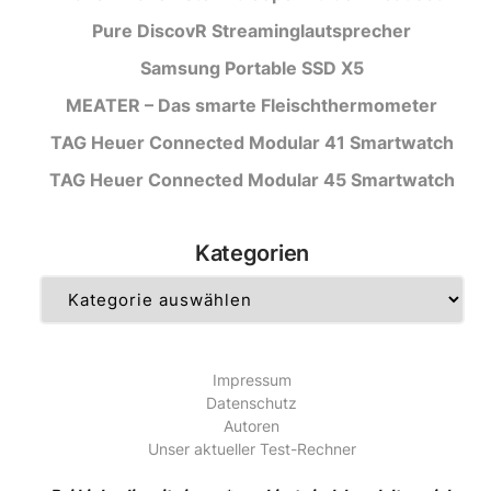
Pure DiscovR Streaminglautsprecher
Samsung Portable SSD X5
MEATER – Das smarte Fleischthermometer
TAG Heuer Connected Modular 41 Smartwatch
TAG Heuer Connected Modular 45 Smartwatch
Kategorien
Kategorien
Impressum
Datenschutz
Autoren
Unser aktueller Test-Rechner