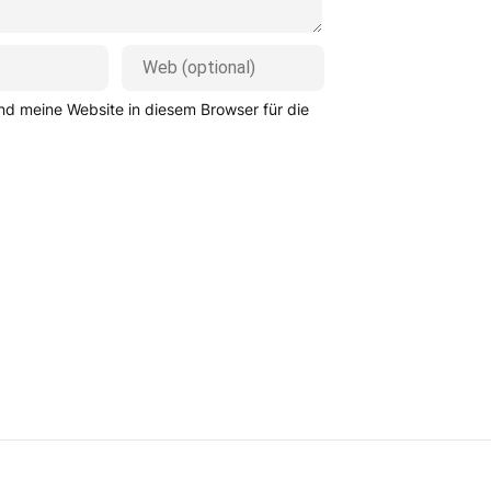
d meine Website in diesem Browser für die