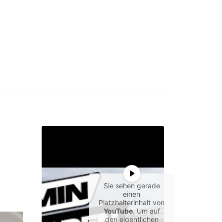
Sie sehen gerade
einen
Platzhalterinhalt von
YouTube
. Um auf
den eigentlichen