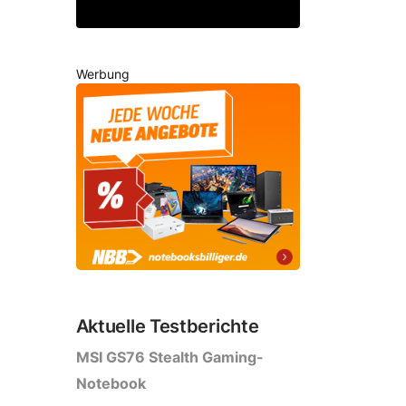
Werbung
Aktuelle Testberichte
MSI GS76 Stealth Gaming-
Notebook