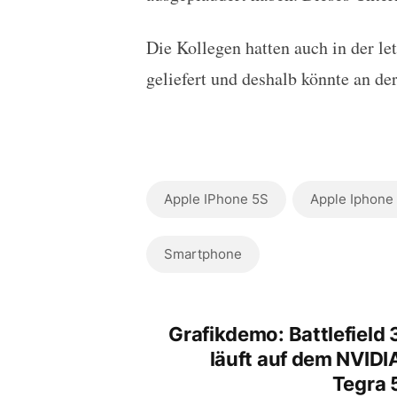
Die Kollegen hatten auch in der le
geliefert und deshalb könnte an de
Apple IPhone 5S
Apple Iphone
Smartphone
Grafikdemo: Battlefield 
läuft auf dem NVIDI
Tegra 