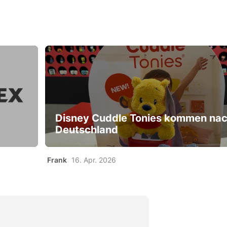
Disney Cuddle Tonies kommen na
Deutschland
Frank
16. Apr. 2026