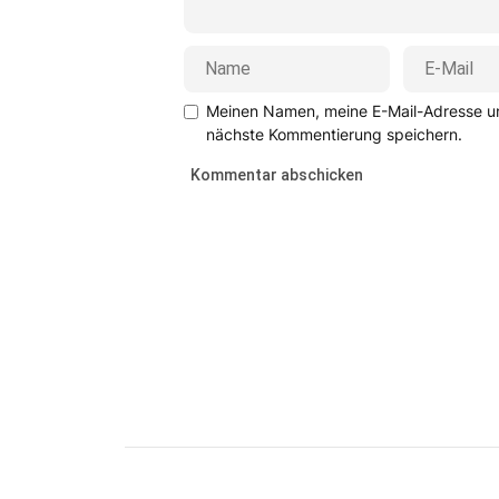
Meinen Namen, meine E-Mail-Adresse un
nächste Kommentierung speichern.