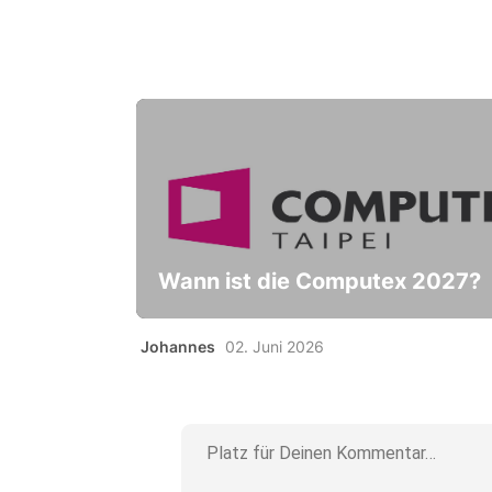
Wann ist die Computex 2027?
Johannes
02. Juni 2026