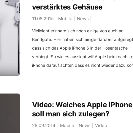
verstärktes Gehäuse
11.08.2015
Mobile
News
Vielleicht erinnern sich noch einige von euch an
Bendgate. Hier haben sich einige darüber aufgereg
dass sich das Apple iPhone 6 in der Hosentasche
verbiegt. So wie es aussieht will Apple beim nächst
iPhone darauf achten dass es nicht wieder dazu ko
Video: Welches Apple iPhone
soll man sich zulegen?
28.09.2014
Mobile
News
Video