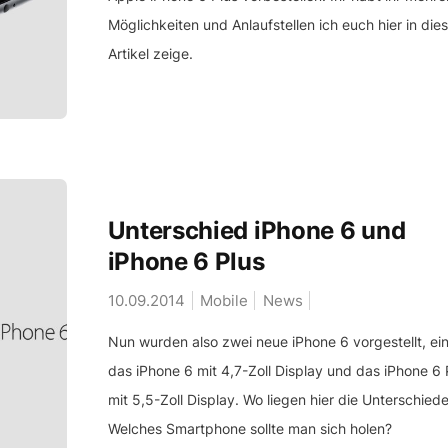
Möglichkeiten und Anlaufstellen ich euch hier in die
Artikel zeige.
Unterschied iPhone 6 und
iPhone 6 Plus
10.09.2014
Mobile
News
Nun wurden also zwei neue iPhone 6 vorgestellt, ei
das iPhone 6 mit 4,7-Zoll Display und das iPhone 6 
mit 5,5-Zoll Display. Wo liegen hier die Unterschied
Welches Smartphone sollte man sich holen?