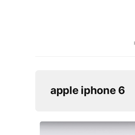
apple iphone 6