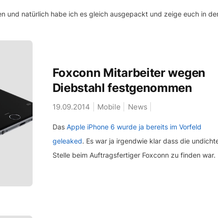
n und natürlich habe ich es gleich ausgepackt und zeige euch in de
Foxconn Mitarbeiter wegen
Diebstahl festgenommen
19.09.2014
Mobile
News
Das
Apple iPhone 6 wurde ja bereits im Vorfeld
geleaked
. Es war ja irgendwie klar dass die undicht
Stelle beim Auftragsfertiger Foxconn zu finden war.