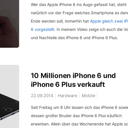
Wer das Apple iPhone 6 ins Auge gefasst hat, steht
natürlich vor der Frage welches Smartphone es de
Ende werden soll, immerhin hat
Apple gleich zwei i
6 vorgestellt
. In meinem Video zeige ich euch die Vo
und Nachteile des iPhone 6 und iPhone 6 Plus.
10 Millionen iPhone 6 und
iPhone 6 Plus verkauft
22.09.2014
Hardware
Mobile
Seit Freitag um 8 Uhr lassen sich das iPhone 6 sowi
dessen großer Bruder das iPhone 6 Plus käuflich
erwerben. Allein über das Wochenende hat Apple s