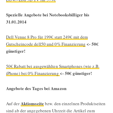
Spezielle Angebote bei Notebooksbilliger bis
31.01.2014
Dell Venue 8 Pro für 199€ statt 249€ mit dem
<- 50€
Gutscheincode dell50 und 0% Finanzierung
günstiger!
50€ Rabatt bei ausgewählten Smartphones (wie z.B.
<- 50€ günstiger!
iPhone) bei 0% Finanzierung
Angebote des Tages bei Amazon
Aktionsseite
Auf der
bzw. den einzelnen Produktseiten
sind ab der angegebenen Uhrzeit die Artikel zum