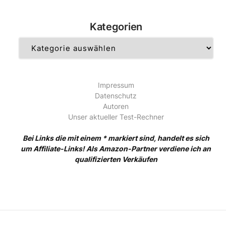
Kategorien
Kategorien
Impressum
Datenschutz
Autoren
Unser aktueller Test-Rechner
Bei Links die mit einem * markiert sind, handelt es sich
um Affiliate-Links! Als Amazon-Partner verdiene ich an
qualifizierten Verkäufen