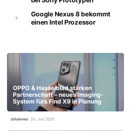
Google Nexus 8 bekommt
einen Intel Prozessor
OPPO & Hasselblad stärken
Partnerschaft – neues Imaging-
System fürs Find X9 in Planung
Johannes
20. Juli 2025