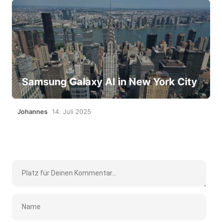
Samsung Galaxy AI in New York City
Johannes
14. Juli 2025