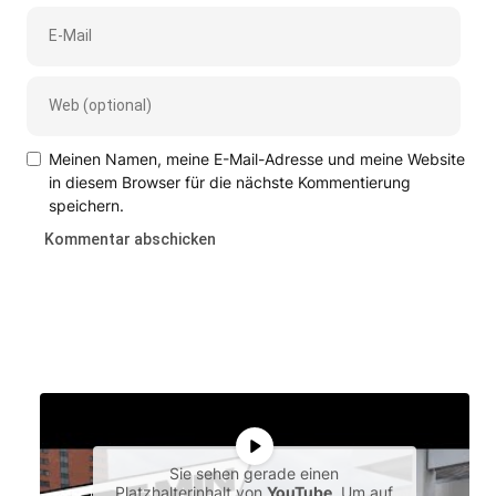
Meinen Namen, meine E-Mail-Adresse und meine Website
in diesem Browser für die nächste Kommentierung
speichern.
Sie sehen gerade einen
Platzhalterinhalt von
YouTube
. Um auf