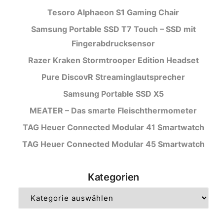
Tesoro Alphaeon S1 Gaming Chair
Samsung Portable SSD T7 Touch – SSD mit
Fingerabdrucksensor
Razer Kraken Stormtrooper Edition Headset
Pure DiscovR Streaminglautsprecher
Samsung Portable SSD X5
MEATER – Das smarte Fleischthermometer
TAG Heuer Connected Modular 41 Smartwatch
TAG Heuer Connected Modular 45 Smartwatch
Kategorien
Kategorien