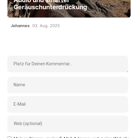
Geräuschunterdrückung
Johannes
03. Aug. 2025