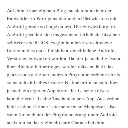
Auf dem firmeneigenen Blog hat sich nun einer der
Entwickler zu Wort gemeldet und erklärt wieso es mit
Android gerade so lange dauert. Die Entwicklung für
Android gestaltet sich insgesamt natürlich ein bisschen
schwerer als für iOS. Es gibt hunderte verschiedene
Geräte und es muss für sieben verschiedene Android-
Versionen entwickelt werden. Da hier ja auch die Daten
über Bluetooth übertragen werden müssen, läuft das
ganze auch auf einer anderen Programmierebene ab als
so manch einfaches Game z.B.. Immerhin entsteht hier
ja auch ein eigener App Store, das ist schon etwas
komplizierter als eine Taschenlampen-App. Ausserdem
fehlt es dem kleinen Unternehmen an Manpower, also
wenn ihr euch mit der Programmierung unter Android
auskennt ist das vielleicht eure Chance bei dem