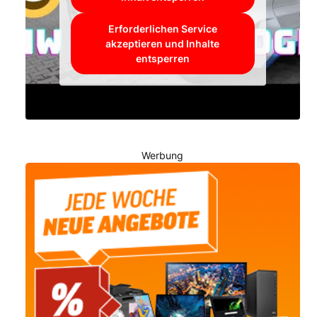
Erforderlichen Service
akzeptieren und Inhalte
entsperren
Werbung