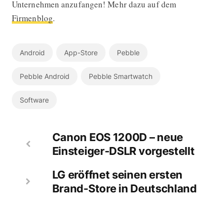
Unternehmen anzufangen! Mehr dazu auf dem
Firmenblog
.
Android
App-Store
Pebble
Pebble Android
Pebble Smartwatch
Software
Canon EOS 1200D – neue
Einsteiger-DSLR vorgestellt
LG eröffnet seinen ersten
Brand-Store in Deutschland