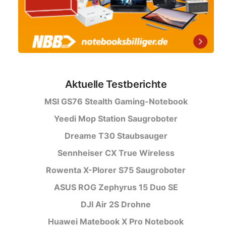
Aktuelle Testberichte
MSI GS76 Stealth Gaming-Notebook
Yeedi Mop Station Saugroboter
Dreame T30 Staubsauger
Sennheiser CX True Wireless
Rowenta X-Plorer S75 Saugroboter
ASUS ROG Zephyrus 15 Duo SE
DJI Air 2S Drohne
Huawei Matebook X Pro Notebook