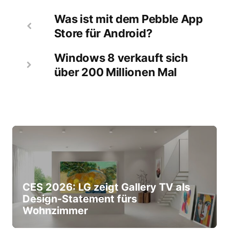
Was ist mit dem Pebble App
Store für Android?
Windows 8 verkauft sich
über 200 Millionen Mal
CES 2026: LG zeigt Gallery TV als
Design-Statement fürs
Wohnzimmer