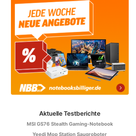
Aktuelle Testberichte
MSI GS76 Stealth Gaming-Notebook
Yeedi Mop Station Saugroboter