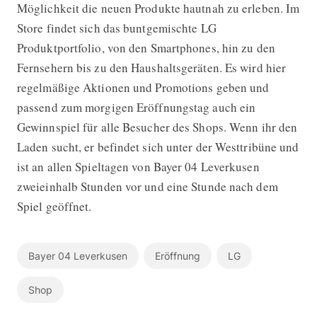
Möglichkeit die neuen Produkte hautnah zu erleben. Im
Store findet sich das buntgemischte LG
Produktportfolio, von den Smartphones, hin zu den
Fernsehern bis zu den Haushaltsgeräten. Es wird hier
regelmäßige Aktionen und Promotions geben und
passend zum morgigen Eröffnungstag auch ein
Gewinnspiel für alle Besucher des Shops. Wenn ihr den
Laden sucht, er befindet sich unter der Westtribüne und
ist an allen Spieltagen von Bayer 04 Leverkusen
zweieinhalb Stunden vor und eine Stunde nach dem
Spiel geöffnet.
Bayer 04 Leverkusen
Eröffnung
LG
Shop