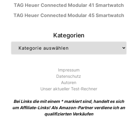
TAG Heuer Connected Modular 41 Smartwatch
TAG Heuer Connected Modular 45 Smartwatch
Kategorien
Kategorien
Impressum
Datenschutz
Autoren
Unser aktueller Test-Rechner
Bei Links die mit einem * markiert sind, handelt es sich
um Affiliate-Links! Als Amazon-Partner verdiene ich an
qualifizierten Verkäufen