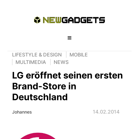
LIFESTYLE & DESIGN
MOBILE
MULTIMEDIA
NEWS
LG eröffnet seinen ersten
Brand-Store in
Deutschland
14.02.2014
Johannes