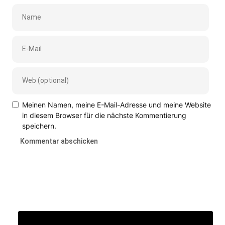
Meinen Namen, meine E-Mail-Adresse und meine Website
in diesem Browser für die nächste Kommentierung
speichern.