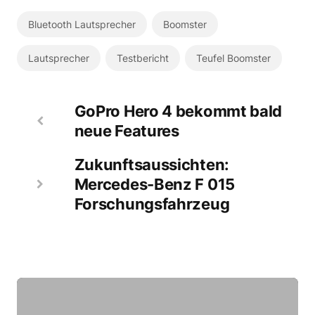
Bluetooth Lautsprecher
Boomster
Lautsprecher
Testbericht
Teufel Boomster
GoPro Hero 4 bekommt bald
neue Features
Zukunftsaussichten:
Mercedes-Benz F 015
Forschungsfahrzeug