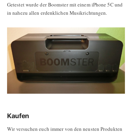
Getestet wurde der Boomster mit einem iPhone 5C und
in nahezu allen erdenklichen Musikrichtungen.
Kaufen
Wir versuchen euch immer von den neusten Produkten