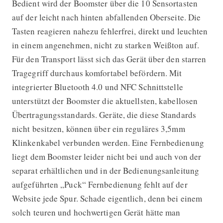
Bedient wird der Boomster über die 10 Sensortasten
auf der leicht nach hinten abfallenden Oberseite. Die
Tasten reagieren nahezu fehlerfrei, direkt und leuchten
in einem angenehmen, nicht zu starken Weißton auf.
Für den Transport lässt sich das Gerät über den starren
Tragegriff durchaus komfortabel befördern. Mit
integrierter Bluetooth 4.0 und NFC Schnittstelle
unterstützt der Boomster die aktuellsten, kabellosen
Übertragungsstandards. Geräte, die diese Standards
nicht besitzen, können über ein reguläres 3,5mm
Klinkenkabel verbunden werden. Eine Fernbedienung
liegt dem Boomster leider nicht bei und auch von der
separat erhältlichen und in der Bedienungsanleitung
aufgeführten „Puck“ Fernbedienung fehlt auf der
Website jede Spur. Schade eigentlich, denn bei einem
solch teuren und hochwertigen Gerät hätte man