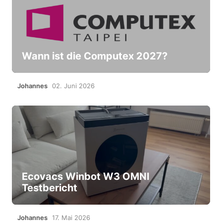
Wann ist die Computex 2027?
Johannes
02. Juni 2026
Ecovacs Winbot W3 OMNI
Testbericht
Johannes
17. Mai 2026