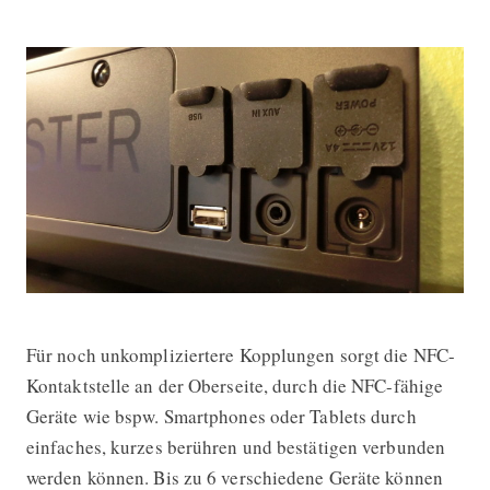
Für noch unkompliziertere Kopplungen sorgt die NFC-
Kontaktstelle an der Oberseite, durch die NFC-fähige
Geräte wie bspw. Smartphones oder Tablets durch
einfaches, kurzes berühren und bestätigen verbunden
werden können. Bis zu 6 verschiedene Geräte können