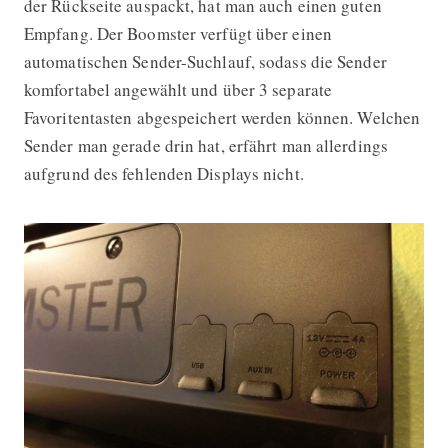
der Rückseite auspackt, hat man auch einen guten
Empfang. Der Boomster verfügt über einen
automatischen Sender-Suchlauf, sodass die Sender
komfortabel angewählt und über 3 separate
Favoritentasten abgespeichert werden können. Welchen
Sender man gerade drin hat, erfährt man allerdings
aufgrund des fehlenden Displays nicht.