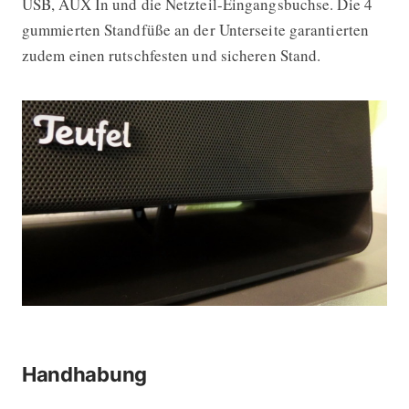
USB, AUX In und die Netzteil-Eingangsbuchse. Die 4
gummierten Standfüße an der Unterseite garantierten
zudem einen rutschfesten und sicheren Stand.
Handhabung