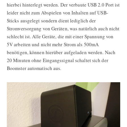
hierbei hinterlegt werden. Der verbaute USB 2.0 Port ist
leider nicht zum Abspielen von Inhalten auf USB-
Sticks ausgelegt sondern dient lediglich der
Stromversorgung von Geräten, was natürlich auch nicht
schlecht ist. Alle Geräte, die mit einer Spannung von
5V arbeiten und nicht mehr Strom als 500mA
benötigen, können hierüber aufgeladen werden. Nach
20 Minuten ohne Eingangssignal schaltet sich der
Boomster automatisch aus.