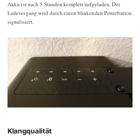
Akku ist nach 3 Stunden komplett aufgeladen. Der
Ladevorgang wird durch einen blinkenden Powerbutton
signalisiert.
Klangqualität