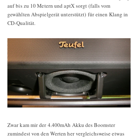
auf bis zu 10 Metern und aptX sorgt (falls vom
gewählten Abspielgerät unterstützt) für einen Klang in
CD-Qualität.
Zwar kam mir der 4.400mAh Akku des Boomster
zumindest von den Werten her vergleichsweise etwas