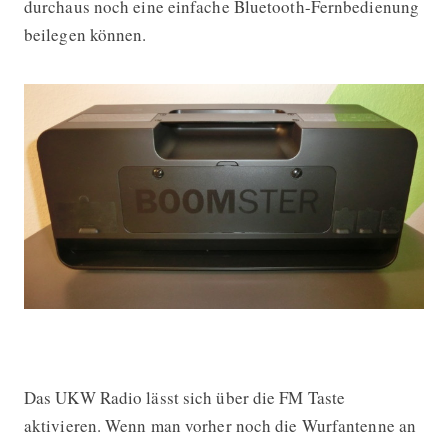
durchaus noch eine einfache Bluetooth-Fernbedienung
beilegen können.
Das UKW Radio lässt sich über die FM Taste
aktivieren. Wenn man vorher noch die Wurfantenne an