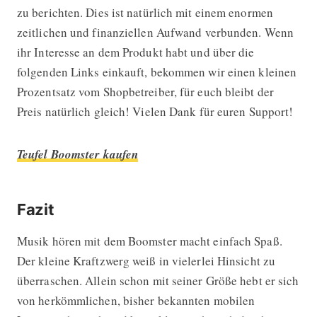
zu berichten. Dies ist natürlich mit einem enormen
zeitlichen und finanziellen Aufwand verbunden. Wenn
ihr Interesse an dem Produkt habt und über die
folgenden Links einkauft, bekommen wir einen kleinen
Prozentsatz vom Shopbetreiber, für euch bleibt der
Preis natürlich gleich! Vielen Dank für euren Support!
Teufel Boomster kaufen
Fazit
Musik hören mit dem Boomster macht einfach Spaß.
Der kleine Kraftzwerg weiß in vielerlei Hinsicht zu
überraschen. Allein schon mit seiner Größe hebt er sich
von herkömmlichen, bisher bekannten mobilen