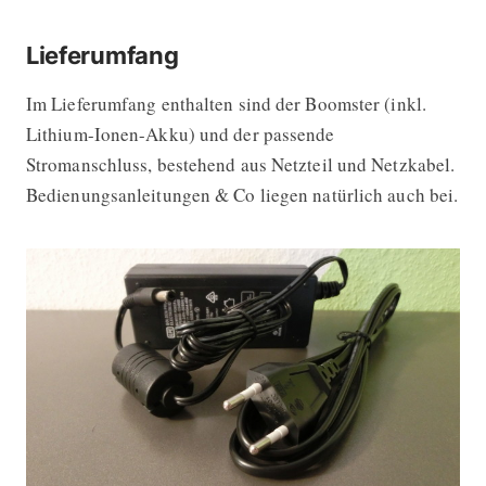
Lieferumfang
Im Lieferumfang enthalten sind der Boomster (inkl.
Lithium-Ionen-Akku) und der passende
Stromanschluss, bestehend aus Netzteil und Netzkabel.
Bedienungsanleitungen & Co liegen natürlich auch bei.