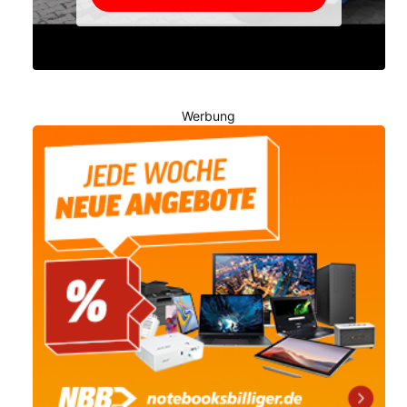
Werbung