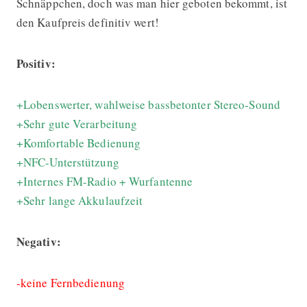
Schnäppchen, doch was man hier geboten bekommt, ist
den Kaufpreis definitiv wert!
Positiv:
+Lobenswerter, wahlweise bassbetonter Stereo-Sound
+Sehr gute Verarbeitung
+Komfortable Bedienung
+NFC-Unterstützung
+Internes FM-Radio + Wurfantenne
+Sehr lange Akkulaufzeit
Negativ:
-keine Fernbedienung