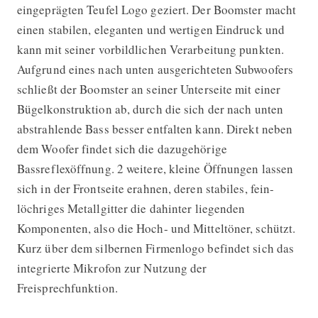
eingeprägten Teufel Logo geziert. Der Boomster macht
einen stabilen, eleganten und wertigen Eindruck und
kann mit seiner vorbildlichen Verarbeitung punkten.
Aufgrund eines nach unten ausgerichteten Subwoofers
schließt der Boomster an seiner Unterseite mit einer
Bügelkonstruktion ab, durch die sich der nach unten
abstrahlende Bass besser entfalten kann. Direkt neben
dem Woofer findet sich die dazugehörige
Bassreflexöffnung. 2 weitere, kleine Öffnungen lassen
sich in der Frontseite erahnen, deren stabiles, fein-
löchriges Metallgitter die dahinter liegenden
Komponenten, also die Hoch- und Mitteltöner, schützt.
Kurz über dem silbernen Firmenlogo befindet sich das
integrierte Mikrofon zur Nutzung der
Freisprechfunktion.