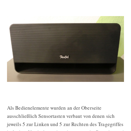
Als Bedienelemente wurden an der Oberseite
ausschließlich Sensortasten verbaut von denen sich
jeweils 5 zur Linken und 5 zur Rechten des Tragegriffes