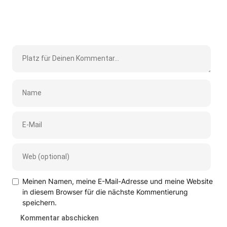
Meinen Namen, meine E-Mail-Adresse und meine Website
in diesem Browser für die nächste Kommentierung
speichern.