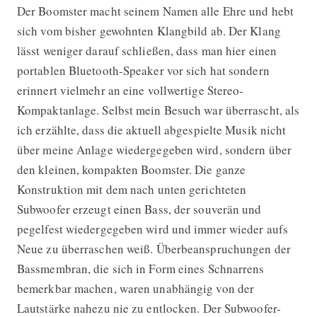
Der Boomster macht seinem Namen alle Ehre und hebt
sich vom bisher gewohnten Klangbild ab. Der Klang
lässt weniger darauf schließen, dass man hier einen
portablen Bluetooth-Speaker vor sich hat sondern
erinnert vielmehr an eine vollwertige Stereo-
Kompaktanlage. Selbst mein Besuch war überrascht, als
ich erzählte, dass die aktuell abgespielte Musik nicht
über meine Anlage wiedergegeben wird, sondern über
den kleinen, kompakten Boomster. Die ganze
Konstruktion mit dem nach unten gerichteten
Subwoofer erzeugt einen Bass, der souverän und
pegelfest wiedergegeben wird und immer wieder aufs
Neue zu überraschen weiß. Überbeanspruchungen der
Bassmembran, die sich in Form eines Schnarrens
bemerkbar machen, waren unabhängig von der
Lautstärke nahezu nie zu entlocken. Der Subwoofer-