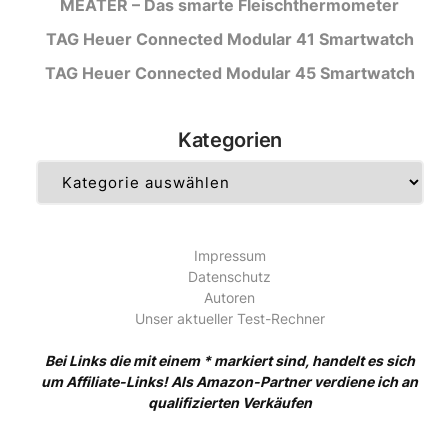
MEATER – Das smarte Fleischthermometer
TAG Heuer Connected Modular 41 Smartwatch
TAG Heuer Connected Modular 45 Smartwatch
Kategorien
Kategorien
Impressum
Datenschutz
Autoren
Unser aktueller Test-Rechner
Bei Links die mit einem * markiert sind, handelt es sich
um Affiliate-Links! Als Amazon-Partner verdiene ich an
qualifizierten Verkäufen