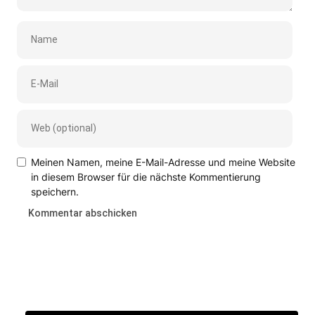
Meinen Namen, meine E-Mail-Adresse und meine Website
in diesem Browser für die nächste Kommentierung
speichern.