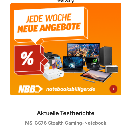
Werbung
Aktuelle Testberichte
MSI GS76 Stealth Gaming-Notebook