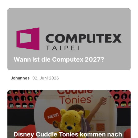
Wann ist die Computex 2027?
Johannes
02. Juni 2026
Disney Cuddle Tonies kommen nach