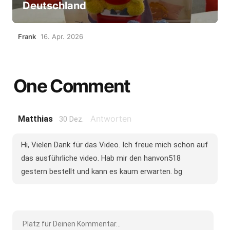
Deutschland
Frank
16. Apr. 2026
One Comment
Antworten
Matthias
30 Dez.
Hi, Vielen Dank für das Video. Ich freue mich schon auf
das ausführliche video. Hab mir den hanvon518
gestern bestellt und kann es kaum erwarten. bg