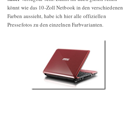
könnt wie das 10-Zoll Netbook in den verschiedenen
Farben aussieht, habe ich hier alle offiziellen
Pressefotos zu den einzelnen Farbvarianten.