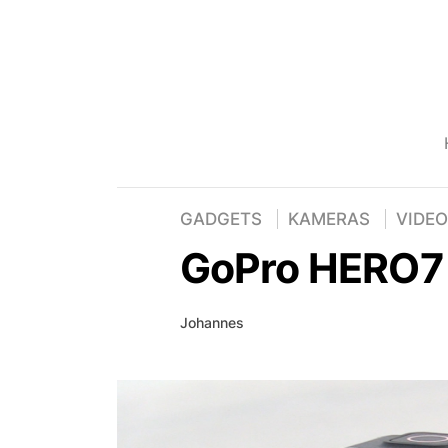
GADGETS
KAMERAS
VIDEO
GoPro HERO7 
Johannes