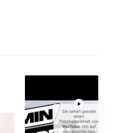
Sie sehen gerade
einen
Platzhalterinhalt von
YouTube
. Um auf
den eigentlichen