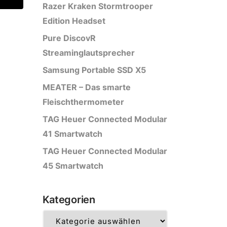
Razer Kraken Stormtrooper
Edition Headset
Pure DiscovR
Streaminglautsprecher
Samsung Portable SSD X5
MEATER – Das smarte
Fleischthermometer
TAG Heuer Connected Modular
41 Smartwatch
TAG Heuer Connected Modular
45 Smartwatch
Kategorien
Kategorien