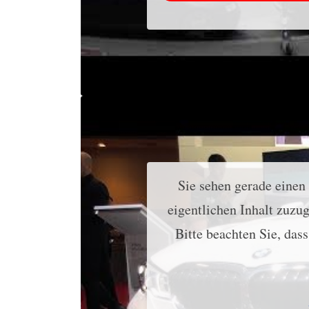
Sie sehen gerade einen
eigentlichen Inhalt zuzug
Bitte beachten Sie, das