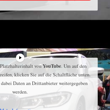
YouTube
 Platzhalterinhalt von
. Um auf den
reifen, klicken Sie auf die Schaltfläche unten.
s dabei Daten an Drittanbieter weitergegeben
werden.