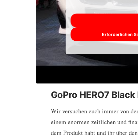
Erforderlichen S
GoPro HERO7 Black 
Wir versuchen euch immer von den 
einem enormen zeitlichen und fina
dem Produkt habt und ihr über den