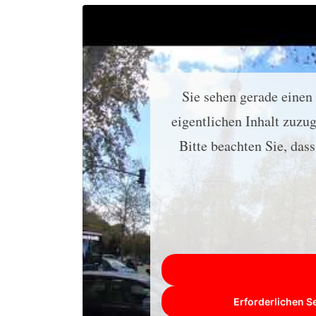
Sie sehen gerade einen
eigentlichen Inhalt zuzug
Bitte beachten Sie, das
Erforderlichen S