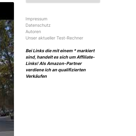
Impressum
Datenschutz
Autoren
Unser aktueller Test-Rechner
Bei Links die mit einem * markiert
sind, handelt es sich um Affiliate-
Links! Als Amazon-Partner
verdiene ich an qualifizierten
Verkäufen