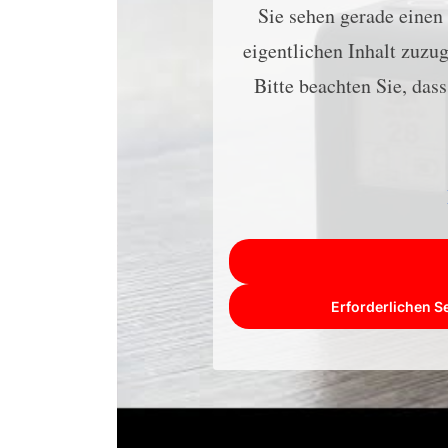
Sie sehen gerade einen
eigentlichen Inhalt zuzug
Bitte beachten Sie, das
Erforderlichen S