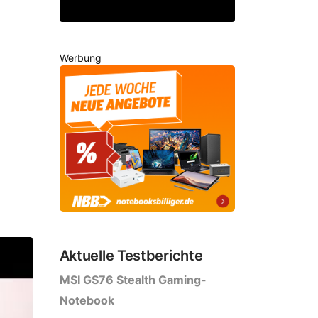
Werbung
Aktuelle Testberichte
MSI GS76 Stealth Gaming-
Notebook