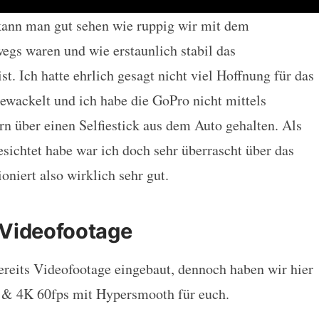
ann man gut sehen wie ruppig wir mit dem
gs waren und wie erstaunlich stabil das
. Ich hatte ehrlich gesagt nicht viel Hoffnung für das
ewackelt und ich habe die GoPro nicht mittels
n über einen Selfiestick aus dem Auto gehalten. Als
sichtet habe war ich doch sehr überrascht über das
niert also wirklich sehr gut.
Videofootage
ereits Videofootage eingebaut, dennoch haben wir hier
 & 4K 60fps mit Hypersmooth für euch.