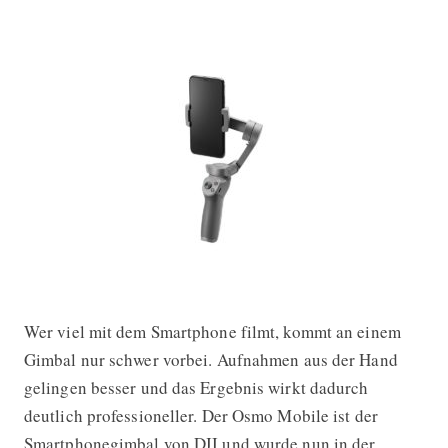
Wer viel mit dem Smartphone filmt, kommt an einem
Gimbal nur schwer vorbei. Aufnahmen aus der Hand
gelingen besser und das Ergebnis wirkt dadurch
deutlich professioneller. Der Osmo Mobile ist der
Smartphonegimbal von DJI und wurde nun in der