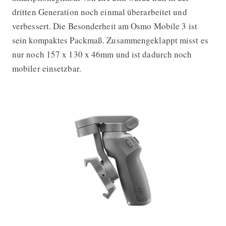
dritten Generation noch einmal überarbeitet und
verbessert. Die Besonderheit am Osmo Mobile 3 ist
sein kompaktes Packmaß. Zusammengeklappt misst es
nur noch 157 x 130 x 46mm und ist dadurch noch
mobiler einsetzbar.