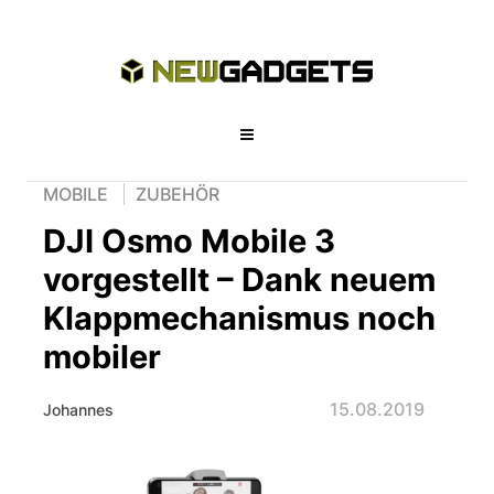
MOBILE
ZUBEHÖR
DJI Osmo Mobile 3
vorgestellt – Dank neuem
Klappmechanismus noch
mobiler
15.08.2019
Johannes