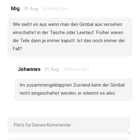
Antworten
Mig
29 Aug.
Wie sieht es aus wenn man den Gimbal aus versehen
einschaltet in der Tasche oder Leerlauf. Früher waren
die Teile dann ja immer kaputt. Ist das noch immer der
Fall?
Antworten
Johannes
31 Aug.
Im zusammengeklappten Zustand kann der Gimbal
nicht eingeschaltet werden, er erkennt es also