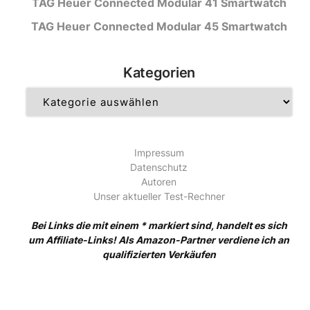
TAG Heuer Connected Modular 41 Smartwatch
TAG Heuer Connected Modular 45 Smartwatch
Kategorien
Kategorien
Impressum
Datenschutz
Autoren
Unser aktueller Test-Rechner
Bei Links die mit einem * markiert sind, handelt es sich
um Affiliate-Links! Als Amazon-Partner verdiene ich an
qualifizierten Verkäufen