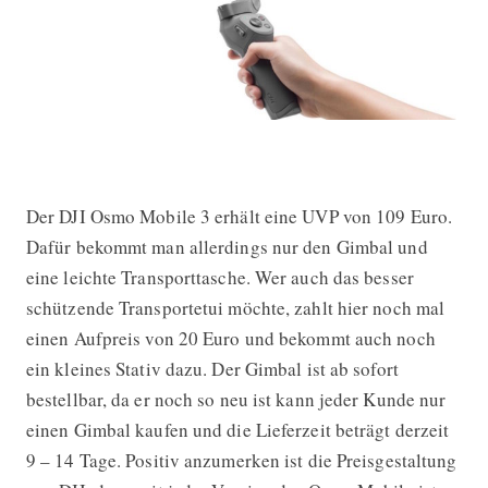
Der DJI Osmo Mobile 3 erhält eine UVP von 109 Euro.
Dafür bekommt man allerdings nur den Gimbal und
eine leichte Transporttasche. Wer auch das besser
schützende Transportetui möchte, zahlt hier noch mal
einen Aufpreis von 20 Euro und bekommt auch noch
ein kleines Stativ dazu. Der Gimbal ist ab sofort
bestellbar, da er noch so neu ist kann jeder Kunde nur
einen Gimbal kaufen und die Lieferzeit beträgt derzeit
9 – 14 Tage. Positiv anzumerken ist die Preisgestaltung