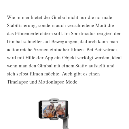
Wie immer bietet der Gimbal nicht nur die normale
Stabilisierung, sondern auch verschiedene Modi die
das Filmen erleichtern soll. Im Sportmodus reagiert der
Gimbal schneller auf Bewegungen, dadurch kann man
actionreiche Szenen einfacher filmen. Bei Activetrack
wird mit Hilfe der App ein Objekt verfolgt werden, ideal
wenn man den Gimbal mit einem Stativ aufstellt und
sich selbst filmen möchte. Auch gibt es einen
Timelapse und Motionlapse Mode.