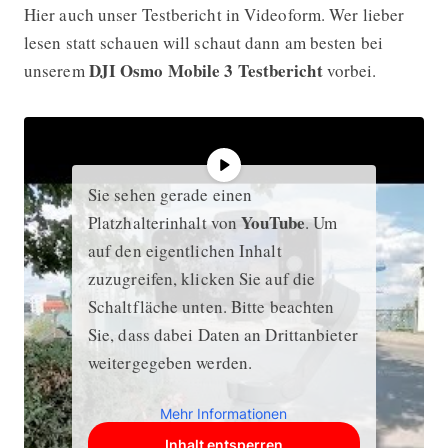
Hier auch unser Testbericht in Videoform. Wer lieber
lesen statt schauen will schaut dann am besten bei
DJI Osmo Mobile 3 Testbericht
unserem
vorbei.
Sie sehen gerade einen
YouTube
Platzhalterinhalt von
. Um
auf den eigentlichen Inhalt
zuzugreifen, klicken Sie auf die
Schaltfläche unten. Bitte beachten
Sie, dass dabei Daten an Drittanbieter
weitergegeben werden.
Mehr Informationen
Inhalt entsperren