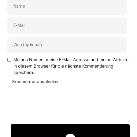
Meinen Namen, meine E-Mail-Adresse und meine Website
in diesem Browser für die nächste Kommentierung
speichern.