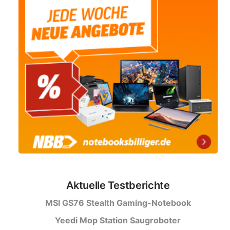
Aktuelle Testberichte
MSI GS76 Stealth Gaming-Notebook
Yeedi Mop Station Saugroboter