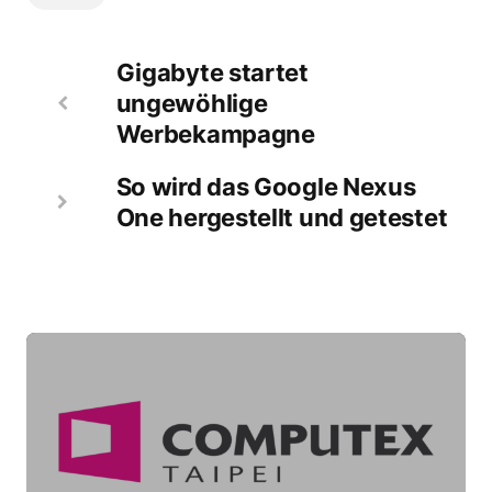
Gigabyte startet
ungewöhlige
Werbekampagne
So wird das Google Nexus
One hergestellt und getestet