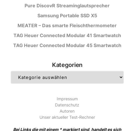
Pure DiscovR Streaminglautsprecher
Samsung Portable SSD X5
MEATER – Das smarte Fleischthermometer
TAG Heuer Connected Modular 41 Smartwatch
TAG Heuer Connected Modular 45 Smartwatch
Kategorien
Kategorien
Impressum
Datenschutz
Autoren
Unser aktueller Test-Rechner
Bei Links die mit einem * markiert sind, handelt es sich