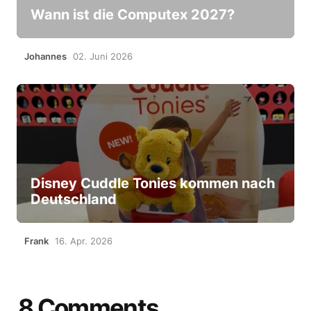
Wann ist die Computex 2027?
Johannes
02. Juni 2026
Disney Cuddle Tonies kommen nach
Deutschland
Frank
16. Apr. 2026
8 Comments