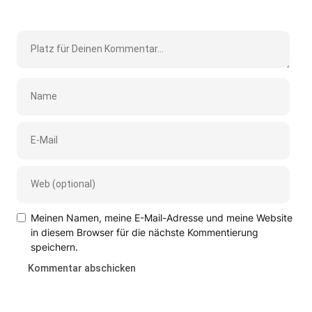
Meinen Namen, meine E-Mail-Adresse und meine Website
in diesem Browser für die nächste Kommentierung
speichern.