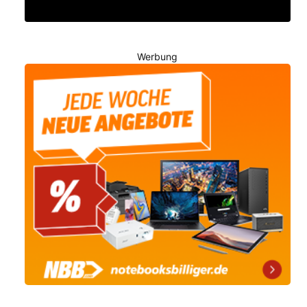
Werbung