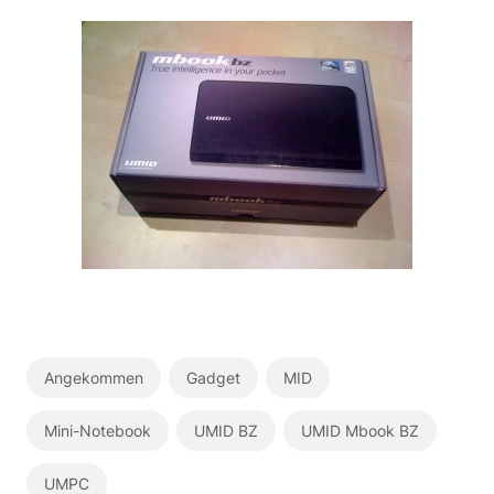
Angekommen
Gadget
MID
Mini-Notebook
UMID BZ
UMID Mbook BZ
UMPC