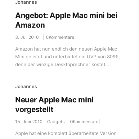
Johannes
Angebot: Apple Mac mini bei
Amazon
3. Juli 2010
0Kommentare
Amazon hat nun endlich den neuen Apple Mac
Mini gelistet und unterbietet die UVP von 809€,
denn der winzige Desktoprechner kostet...
Johannes
Neuer Apple Mac mini
vorgestellt
15. Juni 2010
Gadgets
0Kommentare
Apple hat eine komplett überarbeitete Version