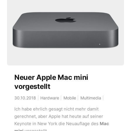
Neuer Apple Mac mini
vorgestellt
30.10.2018
Hardware
Mobile
Multimedia
Ich habe ehrlich gesagt nicht mehr damit
gerechnet, aber Apple hat heute auf seiner
Keynote in New York die Neuauflage des
Mac
mini
vorgestellt.