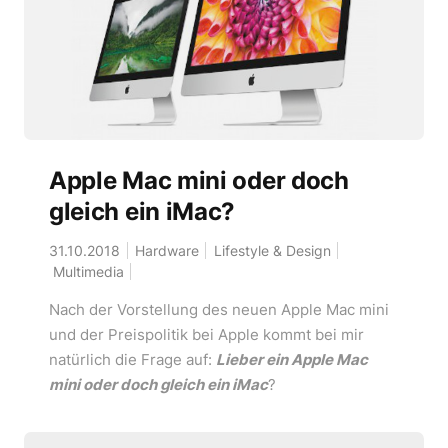
Apple Mac mini oder doch
gleich ein iMac?
31.10.2018
Hardware
Lifestyle & Design
Multimedia
Nach der Vorstellung des neuen Apple Mac mini
und der Preispolitik bei Apple kommt bei mir
natürlich die Frage auf:
Lieber ein Apple Mac
mini oder doch gleich ein iMac
?