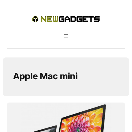
Apple Mac mini