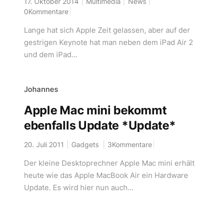
17. Oktober 2014
Multimedia
News
0Kommentare
Lange hat sich Apple Zeit gelassen, aber auf der
gestrigen Keynote hat man neben dem iPad Air 2
und dem iPad...
Johannes
Apple Mac mini bekommt
ebenfalls Update *Update*
20. Juli 2011
Gadgets
3Kommentare
Der kleine Desktoprechner Apple Mac mini erhält
heute wie das Apple MacBook Air ein Hardware
Update. Es wird hier nun auch...