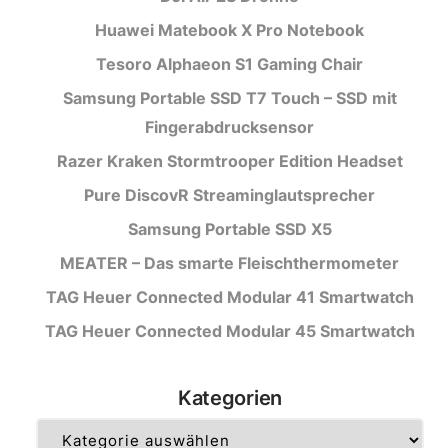
Huawei Matebook X Pro Notebook
Tesoro Alphaeon S1 Gaming Chair
Samsung Portable SSD T7 Touch – SSD mit
Fingerabdrucksensor
Razer Kraken Stormtrooper Edition Headset
Pure DiscovR Streaminglautsprecher
Samsung Portable SSD X5
MEATER – Das smarte Fleischthermometer
TAG Heuer Connected Modular 41 Smartwatch
TAG Heuer Connected Modular 45 Smartwatch
Kategorien
Kategorien