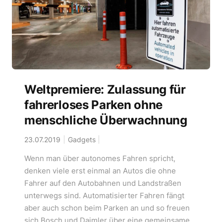
Weltpremiere: Zulassung für
fahrerloses Parken ohne
menschliche Überwachnung
23.07.2019
Gadgets
Wenn man über autonomes Fahren spricht,
denken viele erst einmal an Autos die ohne
Fahrer auf den Autobahnen und Landstraßen
unterwegs sind. Automatisierter Fahren fängt
aber auch schon beim Parken an und so freuen
sich Bosch und Daimler über eine gemeinsame