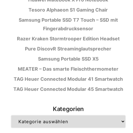
Tesoro Alphaeon S1 Gaming Chair
Samsung Portable SSD T7 Touch – SSD mit
Fingerabdrucksensor
Razer Kraken Stormtrooper Edition Headset
Pure DiscovR Streaminglautsprecher
Samsung Portable SSD X5
MEATER – Das smarte Fleischthermometer
TAG Heuer Connected Modular 41 Smartwatch
TAG Heuer Connected Modular 45 Smartwatch
Kategorien
Kategorien