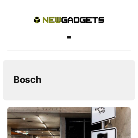
Bosch