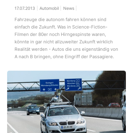
17.07.2013
Automobil
News
Fahrzeuge die autonom fahren können sind
einfach die Zukunft. Was in Science-Fiction-
Filmen der 80er noch Hirngespinste waren,
könnte in gar nicht allzuweiter Zukunft wirklich
Realität werden - Autos die uns eigenständig von
A nach B bringen, ohne Eingriff der Passagiere.