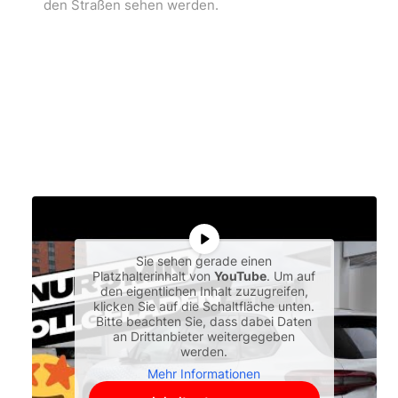
den Straßen sehen werden.
Sie sehen gerade einen
Platzhalterinhalt von
YouTube
. Um auf
den eigentlichen Inhalt zuzugreifen,
klicken Sie auf die Schaltfläche unten.
Bitte beachten Sie, dass dabei Daten
an Drittanbieter weitergegeben
werden.
Mehr Informationen