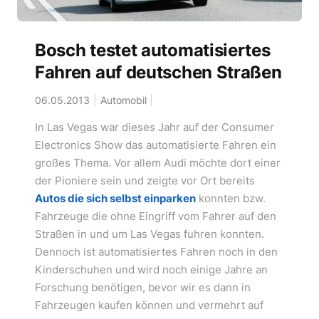
Bosch testet automatisiertes
Fahren auf deutschen Straßen
06.05.2013
Automobil
In Las Vegas war dieses Jahr auf der Consumer
Electronics Show das automatisierte Fahren ein
großes Thema. Vor allem Audi möchte dort einer
der Pioniere sein und zeigte vor Ort bereits
Autos die sich selbst einparken
konnten bzw.
Fahrzeuge die ohne Eingriff vom Fahrer auf den
Straßen in und um Las Vegas fuhren konnten.
Dennoch ist automatisiertes Fahren noch in den
Kinderschuhen und wird noch einige Jahre an
Forschung benötigen, bevor wir es dann in
Fahrzeugen kaufen können und vermehrt auf