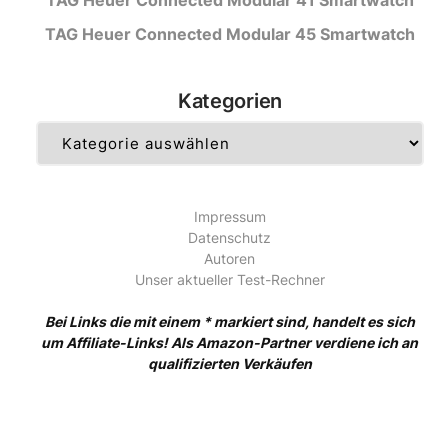
TAG Heuer Connected Modular 45 Smartwatch
Kategorien
Kategorien
Impressum
Datenschutz
Autoren
Unser aktueller Test-Rechner
Bei Links die mit einem * markiert sind, handelt es sich
um Affiliate-Links! Als Amazon-Partner verdiene ich an
qualifizierten Verkäufen