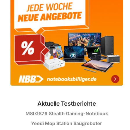
Aktuelle Testberichte
MSI GS76 Stealth Gaming-Notebook
Yeedi Mop Station Saugroboter