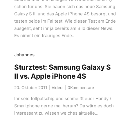
schon für uns. Sie haben sich das neue Samsung
Galaxy S III und das Apple iPhone 4S besorgt und
testen beide im Falltest. Wie dieser Test am Ende
ausgeht, seht ihr ja bereits am Bild dieser News.
Es nimmt ein trauriges Ende..
Johannes
Sturztest: Samsung Galaxy S
II vs. Apple iPhone 4S
20. Oktober 2011
Video
0Kommentare
Ihr seid tollpatschig und schmeißt euer Handy /
Smartphone gerne mal herum? Da wäre es doch
interessant zu wissen welches aktuelle...