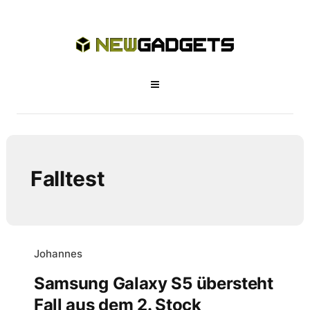
Falltest
Johannes
Samsung Galaxy S5 übersteht
Fall aus dem 2. Stock