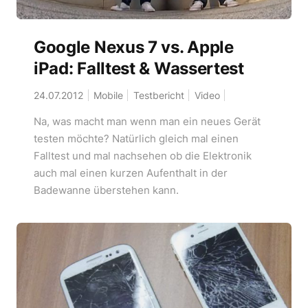
Google Nexus 7 vs. Apple
iPad: Falltest & Wassertest
24.07.2012
Mobile
Testbericht
Video
Na, was macht man wenn man ein neues Gerät
testen möchte? Natürlich gleich mal einen
Falltest und mal nachsehen ob die Elektronik
auch mal einen kurzen Aufenthalt in der
Badewanne überstehen kann.