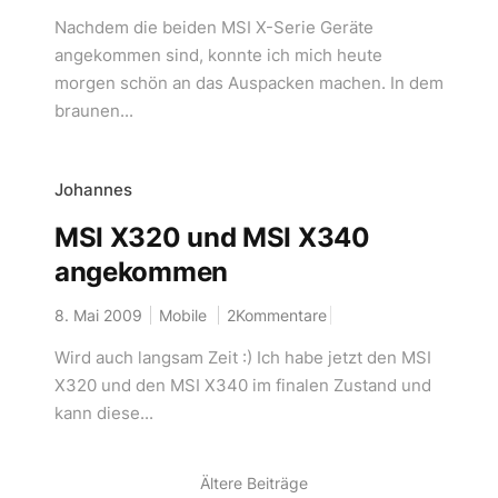
Nachdem die beiden MSI X-Serie Geräte
angekommen sind, konnte ich mich heute
morgen schön an das Auspacken machen. In dem
braunen...
Johannes
MSI X320 und MSI X340
angekommen
8. Mai 2009
Mobile
2Kommentare
Wird auch langsam Zeit :) Ich habe jetzt den MSI
X320 und den MSI X340 im finalen Zustand und
kann diese...
Ältere Beiträge