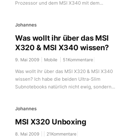
Prozessor und dem MSI X340 mit dem...
Johannes
Was wollt ihr über das MSI
X320 & MSI X340 wissen?
9. Mai 2009
Mobile
51Kommentare
Was wollt ihr über das MSI X320 & MSI X340
wissen? Ich habe die beiden Ultra-Slim
Subnotebooks natürlich nicht ewig, sondern...
Johannes
MSI X320 Unboxing
8. Mai 2009
21Kommentare