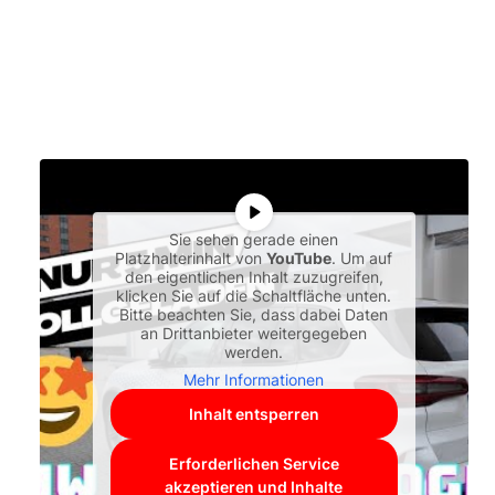
Sie sehen gerade einen
Platzhalterinhalt von
YouTube
. Um auf
den eigentlichen Inhalt zuzugreifen,
klicken Sie auf die Schaltfläche unten.
Bitte beachten Sie, dass dabei Daten
an Drittanbieter weitergegeben
werden.
Mehr Informationen
Inhalt entsperren
Erforderlichen Service
akzeptieren und Inhalte