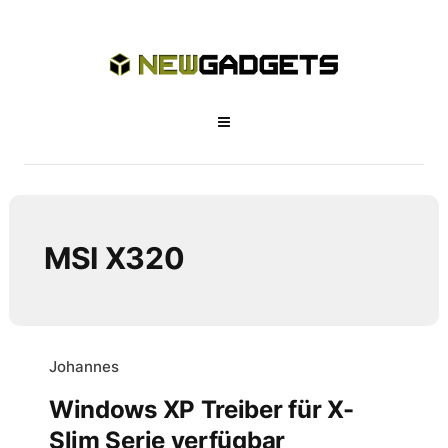
MSI X320
Johannes
Windows XP Treiber für X-
Slim Serie verfügbar