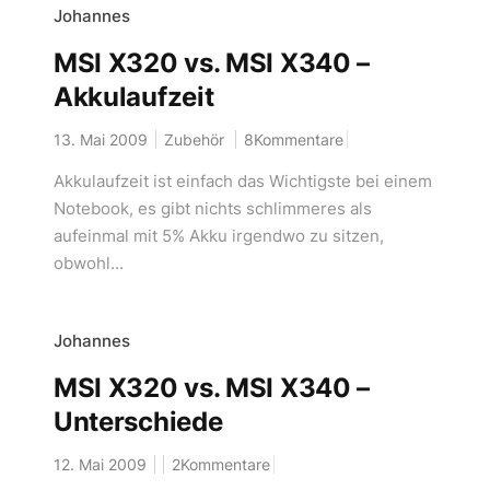
Johannes
MSI X320 vs. MSI X340 –
Akkulaufzeit
13. Mai 2009
Zubehör
8Kommentare
Akkulaufzeit ist einfach das Wichtigste bei einem
Notebook, es gibt nichts schlimmeres als
aufeinmal mit 5% Akku irgendwo zu sitzen,
obwohl...
Johannes
MSI X320 vs. MSI X340 –
Unterschiede
12. Mai 2009
2Kommentare