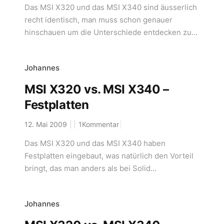
Das MSI X320 und das MSI X340 sind äusserlich
recht identisch, man muss schon genauer
hinschauen um die Unterschiede entdecken zu...
Johannes
MSI X320 vs. MSI X340 –
Festplatten
12. Mai 2009
1Kommentar
Das MSI X320 und das MSI X340 haben
Festplatten eingebaut, was natürlich den Vorteil
bringt, das man anders als bei Solid...
Johannes