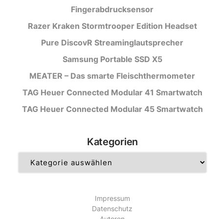
Fingerabdrucksensor
Razer Kraken Stormtrooper Edition Headset
Pure DiscovR Streaminglautsprecher
Samsung Portable SSD X5
MEATER – Das smarte Fleischthermometer
TAG Heuer Connected Modular 41 Smartwatch
TAG Heuer Connected Modular 45 Smartwatch
Kategorien
Kategorien
Impressum
Datenschutz
Autoren