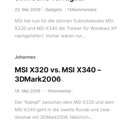
23. Mai 2009
Gadgets
15Kommentare
MSI hat nun für die dünnen Subnotebooks MSI
X320 und MSI X340 die Treiber für Windows XP
nachgeliefert. Vorher waren nur...
Johannes
MSI X320 vs. MSI X340 –
3DMark2006
16. Mai 2009
1Kommentar
Der "Kampf" zwischen dem MSI X320 und dem
MSI X340 geht in die zweite Runde und zwar
diesmal mit 3DMark2006. Natürlich...