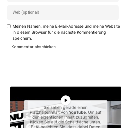
Meinen Namen, meine E-Mail-Adresse und meine Website
in diesem Browser für die nächste Kommentierung
speichern.
Sie sehen gerade einen
Platzhalterinhalt von
YouTube
. Um auf
den eigentlichen Inhalt zuzugreifen,
klicken Sie auf die Schaltfläche unten.
Bitte beachten Sie, dass dabei Daten