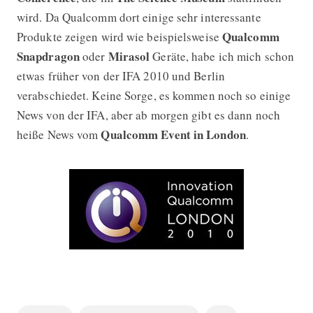
wird. Da Qualcomm dort einige sehr interessante
Qualcomm
Produkte zeigen wird wie beispielsweise
Snapdragon
Mirasol
oder
Geräte, habe ich mich schon
etwas früher von der IFA 2010 und Berlin
verabschiedet. Keine Sorge, es kommen noch so einige
News von der IFA, aber ab morgen gibt es dann noch
Qualcomm Event in London
heiße News vom
.