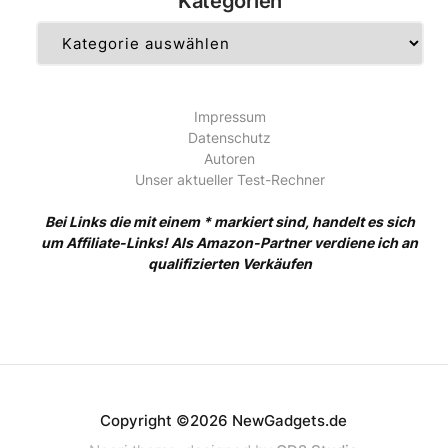
Kategorien
Kategorien
Impressum
Datenschutz
Autoren
Unser aktueller Test-Rechner
Bei Links die mit einem * markiert sind, handelt es sich
um Affiliate-Links! Als Amazon-Partner verdiene ich an
qualifizierten Verkäufen
Copyright ©2026 NewGadgets.de