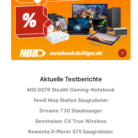
Aktuelle Testberichte
MSI GS76 Stealth Gaming-Notebook
Yeedi Mop Station Saugroboter
Dreame T30 Staubsauger
Sennheiser CX True Wireless
Rowenta X-Plorer S75 Saugroboter