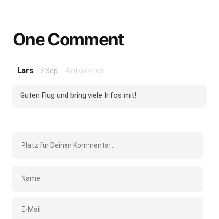
One Comment
Antworten
Lars
7 Sep.
Guten Flug und bring viele Infos mit!