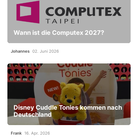
Wann ist die Computex 2027?
Johannes
02. Juni 2026
Disney Cuddle Tonies kommen nach
Deutschland
Frank
16. Apr. 2026