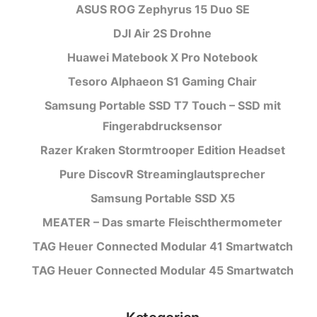
ASUS ROG Zephyrus 15 Duo SE
DJI Air 2S Drohne
Huawei Matebook X Pro Notebook
Tesoro Alphaeon S1 Gaming Chair
Samsung Portable SSD T7 Touch – SSD mit
Fingerabdrucksensor
Razer Kraken Stormtrooper Edition Headset
Pure DiscovR Streaminglautsprecher
Samsung Portable SSD X5
MEATER – Das smarte Fleischthermometer
TAG Heuer Connected Modular 41 Smartwatch
TAG Heuer Connected Modular 45 Smartwatch