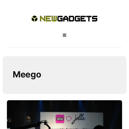
Meego