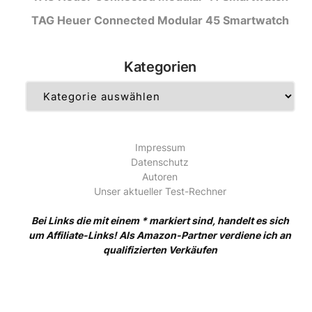
TAG Heuer Connected Modular 45 Smartwatch
Kategorien
Kategorien
Impressum
Datenschutz
Autoren
Unser aktueller Test-Rechner
Bei Links die mit einem * markiert sind, handelt es sich
um Affiliate-Links! Als Amazon-Partner verdiene ich an
qualifizierten Verkäufen