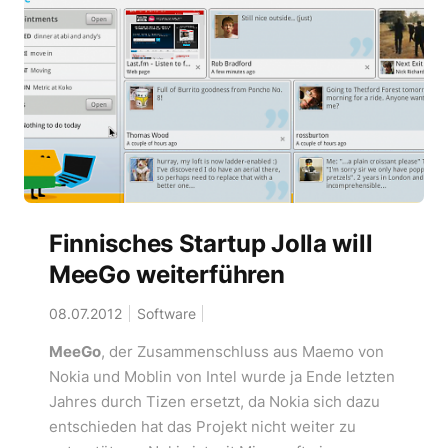
Finnisches Startup Jolla will
MeeGo weiterführen
08.07.2012
Software
MeeGo
, der Zusammenschluss aus Maemo von
Nokia und Moblin von Intel wurde ja Ende letzten
Jahres durch Tizen ersetzt, da Nokia sich dazu
entschieden hat das Projekt nicht weiter zu