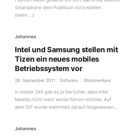
Smartphone dem Publikum vorzustellen.
(mehr …)
Johannes
Intel und Samsung stellen mit
Tizen ein neues mobiles
Betriebssystem vor
28. September 2011
Software
2Kommentare
In letzter Zeit gab es ja Gerüchte, dass Intel
MeeGo nicht mehr weiterführen möchte. Auf
dem IDF wurde mehrmals darauf hingewiesen...
Johannes