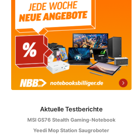
Aktuelle Testberichte
MSI GS76 Stealth Gaming-Notebook
Yeedi Mop Station Saugroboter