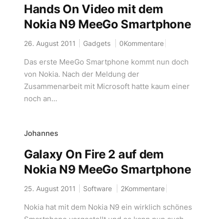
Hands On Video mit dem
Nokia N9 MeeGo Smartphone
26. August 2011
Gadgets
0Kommentare
Das erste MeeGo Smartphone kommt nun doch
von Nokia. Nach der Meldung der
Zusammenarbeit mit Microsoft hatte kaum einer
noch an...
Johannes
Galaxy On Fire 2 auf dem
Nokia N9 MeeGo Smartphone
25. August 2011
Software
2Kommentare
Nokia hat mit dem Nokia N9 ein wirklich schönes