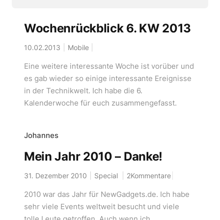
Wochenrückblick 6. KW 2013
10.02.2013
Mobile
Eine weitere interessante Woche ist vorüber und
es gab wieder so einige interessante Ereignisse
in der Technikwelt. Ich habe die 6.
Kalenderwoche für euch zusammengefasst.
Johannes
Mein Jahr 2010 – Danke!
31. Dezember 2010
Special
2Kommentare
2010 war das Jahr für NewGadgets.de. Ich habe
sehr viele Events weltweit besucht und viele
tolle Leute getroffen. Auch wenn ich...