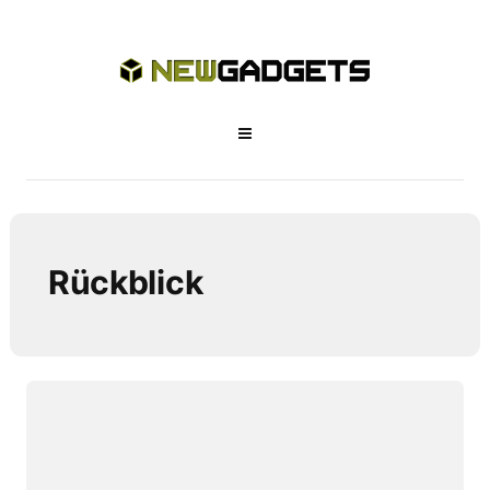
Rückblick