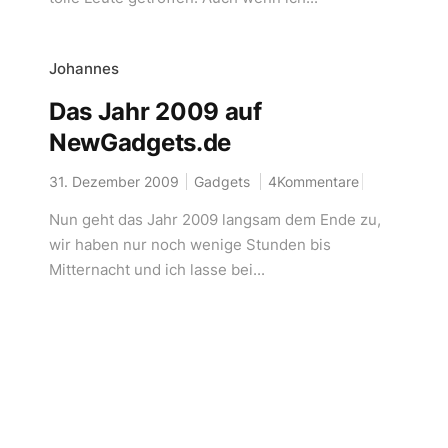
Johannes
Das Jahr 2009 auf
NewGadgets.de
31. Dezember 2009
Gadgets
4Kommentare
Nun geht das Jahr 2009 langsam dem Ende zu,
wir haben nur noch wenige Stunden bis
Mitternacht und ich lasse bei...