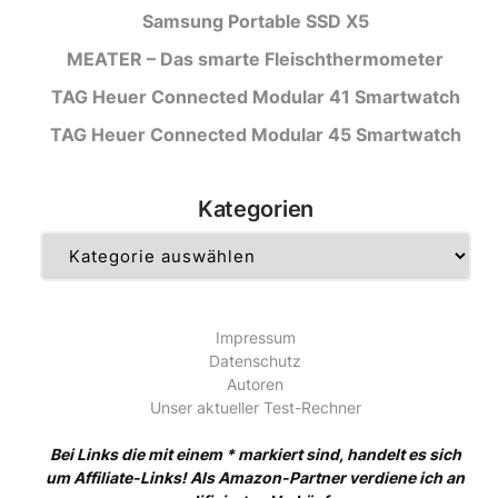
Samsung Portable SSD X5
MEATER – Das smarte Fleischthermometer
TAG Heuer Connected Modular 41 Smartwatch
TAG Heuer Connected Modular 45 Smartwatch
Kategorien
Kategorien
Impressum
Datenschutz
Autoren
Unser aktueller Test-Rechner
Bei Links die mit einem * markiert sind, handelt es sich
um Affiliate-Links! Als Amazon-Partner verdiene ich an