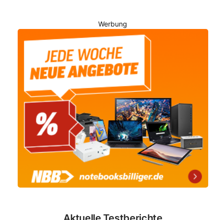
Werbung
Aktuelle Testberichte