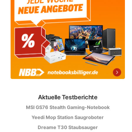
Aktuelle Testberichte
MSI GS76 Stealth Gaming-Notebook
Yeedi Mop Station Saugroboter
Dreame T30 Staubsauger