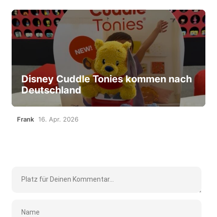
Disney Cuddle Tonies kommen nach
Deutschland
Frank
16. Apr. 2026