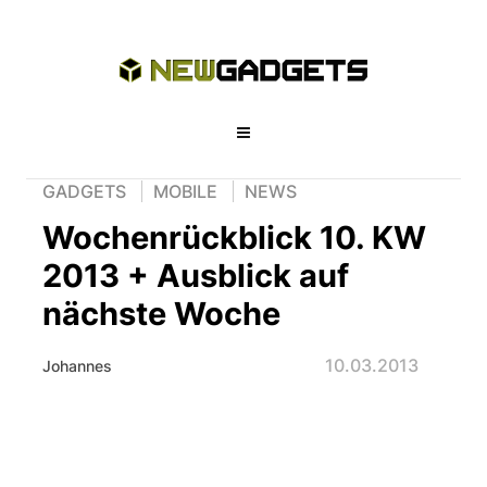
GADGETS
MOBILE
NEWS
Wochenrückblick 10. KW
2013 + Ausblick auf
nächste Woche
10.03.2013
Johannes