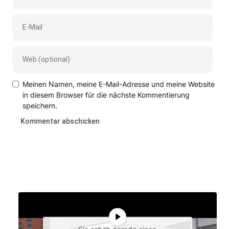
Meinen Namen, meine E-Mail-Adresse und meine Website
in diesem Browser für die nächste Kommentierung
speichern.