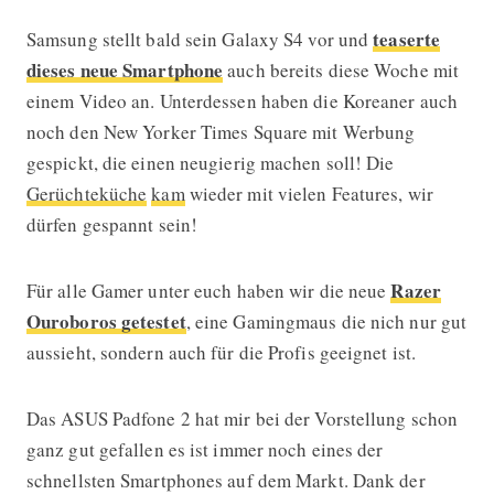
teaserte
Samsung stellt bald sein Galaxy S4 vor und
dieses neue Smartphone
auch bereits diese Woche mit
einem Video an. Unterdessen haben die Koreaner auch
noch den New Yorker Times Square mit Werbung
gespickt, die einen neugierig machen soll! Die
Gerüchteküche
kam
wieder mit vielen Features, wir
dürfen gespannt sein!
Razer
Für alle Gamer unter euch haben wir die neue
Ouroboros getestet
, eine Gamingmaus die nich nur gut
aussieht, sondern auch für die Profis geeignet ist.
Das ASUS Padfone 2 hat mir bei der Vorstellung schon
ganz gut gefallen es ist immer noch eines der
schnellsten Smartphones auf dem Markt. Dank der