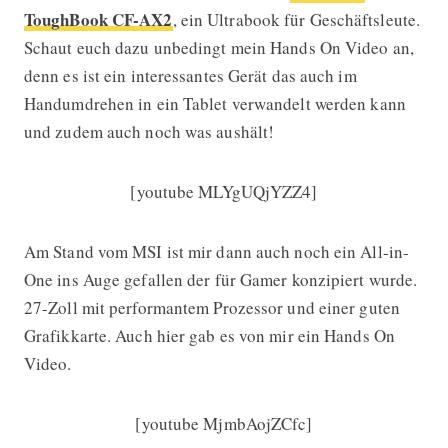
ToughBook CF-AX2
, ein Ultrabook für Geschäftsleute.
Schaut euch dazu unbedingt mein Hands On Video an,
denn es ist ein interessantes Gerät das auch im
Handumdrehen in ein Tablet verwandelt werden kann
und zudem auch noch was aushält!
[youtube MLYgUQjYZZ4]
Am Stand vom MSI ist mir dann auch noch ein All-in-
One ins Auge gefallen der für Gamer konzipiert wurde.
27-Zoll mit performantem Prozessor und einer guten
Grafikkarte. Auch hier gab es von mir ein Hands On
Video.
[youtube MjmbAojZCfc]