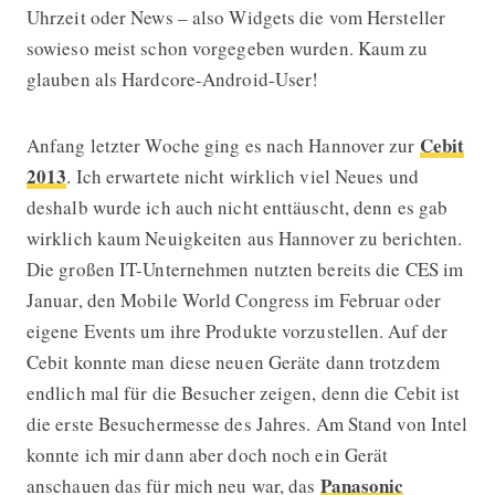
Uhrzeit oder News – also Widgets die vom Hersteller
sowieso meist schon vorgegeben wurden. Kaum zu
glauben als Hardcore-Android-User!
Cebit
Anfang letzter Woche ging es nach Hannover zur
2013
. Ich erwartete nicht wirklich viel Neues und
deshalb wurde ich auch nicht enttäuscht, denn es gab
wirklich kaum Neuigkeiten aus Hannover zu berichten.
Die großen IT-Unternehmen nutzten bereits die CES im
Januar, den Mobile World Congress im Februar oder
eigene Events um ihre Produkte vorzustellen. Auf der
Cebit konnte man diese neuen Geräte dann trotzdem
endlich mal für die Besucher zeigen, denn die Cebit ist
die erste Besuchermesse des Jahres. Am Stand von Intel
konnte ich mir dann aber doch noch ein Gerät
Panasonic
anschauen das für mich neu war, das