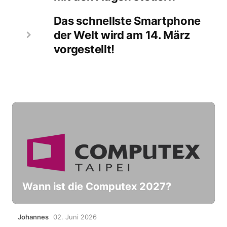
Das schnellste Smartphone
der Welt wird am 14. März
vorgestellt!
Wann ist die Computex 2027?
Johannes
02. Juni 2026