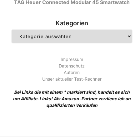
TAG Heuer Connected Modular 45 Smartwatch
Kategorien
Kategorien
Impressum
Datenschutz
Autoren
Unser aktueller Test-Rechner
Bei Links die mit einem * markiert sind, handelt es sich
um Affiliate-Links! Als Amazon-Partner verdiene ich an
qualifizierten Verkäufen