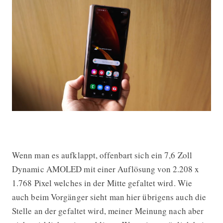
Wenn man es aufklappt, offenbart sich ein 7,6 Zoll
Dynamic AMOLED mit einer Auflösung von 2.208 x
1.768 Pixel welches in der Mitte gefaltet wird. Wie
auch beim Vorgänger sieht man hier übrigens auch die
Stelle an der gefaltet wird, meiner Meinung nach aber