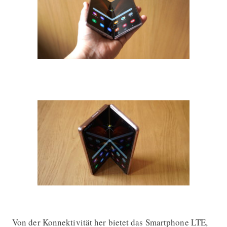
Von der Konnektivität her bietet das Smartphone LTE,