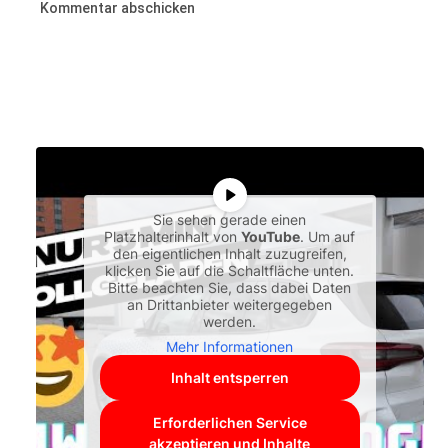
Sie sehen gerade einen
Platzhalterinhalt von
YouTube
. Um auf
den eigentlichen Inhalt zuzugreifen,
klicken Sie auf die Schaltfläche unten.
Bitte beachten Sie, dass dabei Daten
an Drittanbieter weitergegeben
werden.
Mehr Informationen
Inhalt entsperren
Erforderlichen Service
akzeptieren und Inhalte