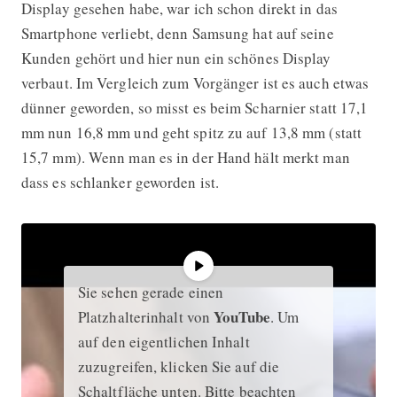
Display gesehen habe, war ich schon direkt in das
Smartphone verliebt, denn Samsung hat auf seine
Kunden gehört und hier nun ein schönes Display
verbaut. Im Vergleich zum Vorgänger ist es auch etwas
dünner geworden, so misst es beim Scharnier statt 17,1
mm nun 16,8 mm und geht spitz zu auf 13,8 mm (statt
15,7 mm). Wenn man es in der Hand hält merkt man
dass es schlanker geworden ist.
Sie sehen gerade einen
YouTube
Platzhalterinhalt von
. Um
auf den eigentlichen Inhalt
zuzugreifen, klicken Sie auf die
Schaltfläche unten. Bitte beachten