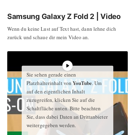
Samsung Galaxy Z Fold 2 | Video
Wenn du keine Lust auf Text hast, dann lehne dich
zurück und schaue dir mein Video an.
Sie sehen gerade einen
YouTube
Platzhalterinhalt von
. Um
auf den eigentlichen Inhalt
zuzugreifen, klicken Sie auf die
Schaltfläche unten. Bitte beachten
Sie, dass dabei Daten an Drittanbieter
weitergegeben werden.