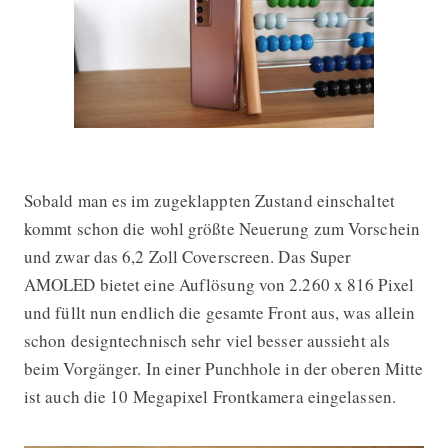
Sobald man es im zugeklappten Zustand einschaltet
kommt schon die wohl größte Neuerung zum Vorschein
und zwar das 6,2 Zoll Coverscreen. Das Super
AMOLED bietet eine Auflösung von 2.260 x 816 Pixel
und füllt nun endlich die gesamte Front aus, was allein
schon designtechnisch sehr viel besser aussieht als
beim Vorgänger. In einer Punchhole in der oberen Mitte
ist auch die 10 Megapixel Frontkamera eingelassen.