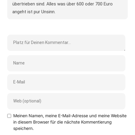
übertrieben sind. Alles was über 600 oder 700 Euro
angeht ist pur Unsinn.
Meinen Namen, meine E-Mail-Adresse und meine Website
in diesem Browser für die nächste Kommentierung
speichern.