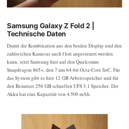
Samsung Galaxy Z Fold 2 |
Technische Daten
Damit die Kombination aus den beiden Display und den
zahlreichen Kameras auch flott angesteuert werden
kann, setzt Samsung hier auf den Qualcomm
Snapdragon 865+, den 7 nm 64-bit Octa-Core SoC. Für
das System gibt es hier 12 GB Arbeitsspeicher und für
den Benutzer 256 GB schnellen UFS 3.1 Speicher. Der
Akku hat eine Kapazität von 4.500 mAh.