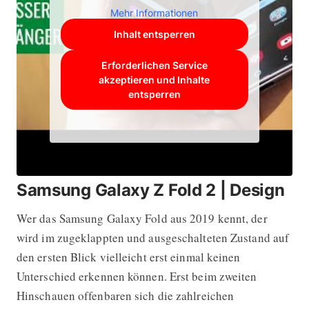
Mehr Informationen
Inhalt entsperren
Erforderlichen Service
akzeptieren und Inhalte
entsperren
Samsung Galaxy Z Fold 2 | Design
Wer das Samsung Galaxy Fold aus 2019 kennt, der
wird im zugeklappten und ausgeschalteten Zustand auf
den ersten Blick vielleicht erst einmal keinen
Unterschied erkennen können. Erst beim zweiten
Hinschauen offenbaren sich die zahlreichen