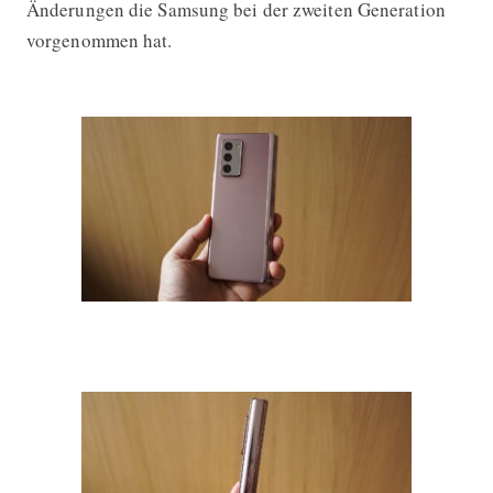
Änderungen die Samsung bei der zweiten Generation
vorgenommen hat.