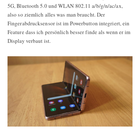
5G, Bluetooth 5.0 und WLAN 802.11 a/b/g/n/ac/ax,
also so ziemlich alles was man braucht. Der
Fingerabdrucksensor ist im Powerbutton integriert, ein
Feature dass ich persönlich besser finde als wenn er im
Display verbaut ist.