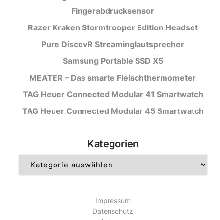
Fingerabdrucksensor
Razer Kraken Stormtrooper Edition Headset
Pure DiscovR Streaminglautsprecher
Samsung Portable SSD X5
MEATER – Das smarte Fleischthermometer
TAG Heuer Connected Modular 41 Smartwatch
TAG Heuer Connected Modular 45 Smartwatch
Kategorien
Kategorien
Impressum
Datenschutz