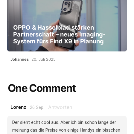
OPPO & Hasselblad stärken
Partnerschaft – neues Imaging-
System fürs Find X9 in Planung
Johannes
20. Juli 2025
One Comment
Antworten
Lorenz
26 Sep.
Der sieht echt cool aus. Aber ich bin schon lange der
meinung das die Preise von einige Handys ein bisschen