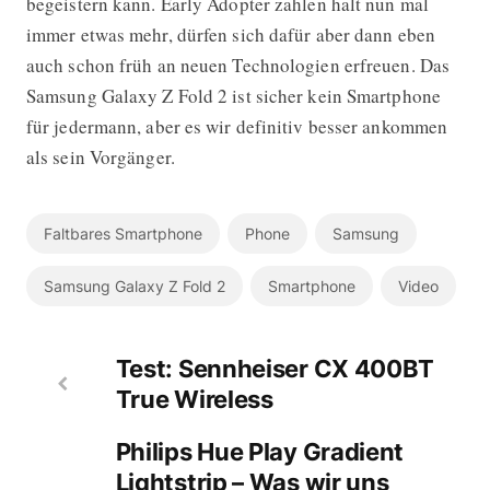
begeistern kann. Early Adopter zahlen halt nun mal
immer etwas mehr, dürfen sich dafür aber dann eben
auch schon früh an neuen Technologien erfreuen. Das
Samsung Galaxy Z Fold 2 ist sicher kein Smartphone
für jedermann, aber es wir definitiv besser ankommen
als sein Vorgänger.
Faltbares Smartphone
Phone
Samsung
Samsung Galaxy Z Fold 2
Smartphone
Video
Test: Sennheiser CX 400BT
True Wireless
Philips Hue Play Gradient
Lightstrip – Was wir uns