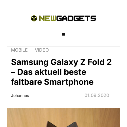
MOBILE
VIDEO
Samsung Galaxy Z Fold 2
– Das aktuell beste
faltbare Smartphone
01.09.2020
Johannes