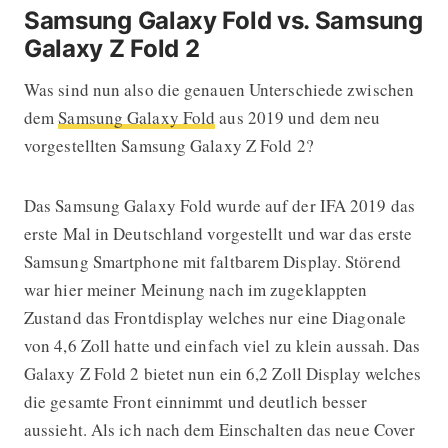
Samsung Galaxy Fold vs. Samsung
Galaxy Z Fold 2
Was sind nun also die genauen Unterschiede zwischen
dem
Samsung Galaxy Fold
aus 2019 und dem neu
vorgestellten Samsung Galaxy Z Fold 2?
Das Samsung Galaxy Fold wurde auf der IFA 2019 das
erste Mal in Deutschland vorgestellt und war das erste
Samsung Smartphone mit faltbarem Display. Störend
war hier meiner Meinung nach im zugeklappten
Zustand das Frontdisplay welches nur eine Diagonale
von 4,6 Zoll hatte und einfach viel zu klein aussah. Das
Galaxy Z Fold 2 bietet nun ein 6,2 Zoll Display welches
die gesamte Front einnimmt und deutlich besser
aussieht. Als ich nach dem Einschalten das neue Cover