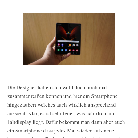
Die Designer haben sich wohl doch noch mal
zusammenreißen können und hier ein Smartphone
hingezaubert welches auch wirklich ansprechend
aussieht. Klar, es ist sehr teuer, was natürlich am
Faltdisplay liegt. Dafür bekommt man dann aber auch
ein Smartphone dass jedes Mal wieder aufs neue