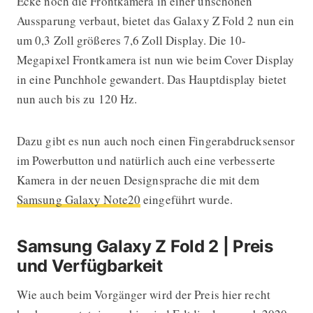
Ecke noch die Frontkamera in einer unschönen
Aussparung verbaut, bietet das Galaxy Z Fold 2 nun ein
um 0,3 Zoll größeres 7,6 Zoll Display. Die 10-
Megapixel Frontkamera ist nun wie beim Cover Display
in eine Punchhole gewandert. Das Hauptdisplay bietet
nun auch bis zu 120 Hz.
Dazu gibt es nun auch noch einen Fingerabdrucksensor
im Powerbutton und natürlich auch eine verbesserte
Kamera in der neuen Designsprache die mit dem
Samsung Galaxy Note20
eingeführt wurde.
Samsung Galaxy Z Fold 2 | Preis
und Verfügbarkeit
Wie auch beim Vorgänger wird der Preis hier recht