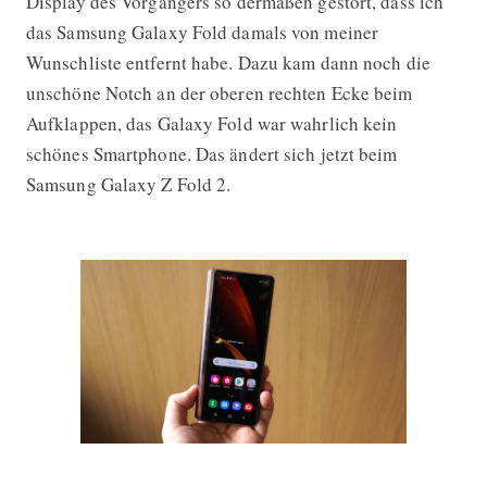
Display des Vorgängers so dermaßen gestört, dass ich
das Samsung Galaxy Fold damals von meiner
Wunschliste entfernt habe. Dazu kam dann noch die
unschöne Notch an der oberen rechten Ecke beim
Aufklappen, das Galaxy Fold war wahrlich kein
schönes Smartphone. Das ändert sich jetzt beim
Samsung Galaxy Z Fold 2.