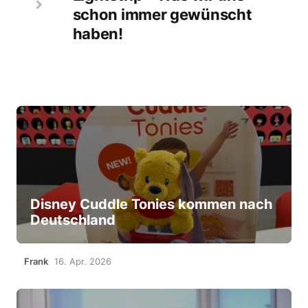
schon immer gewünscht
haben!
Disney Cuddle Tonies kommen nach
Deutschland
Frank
16. Apr. 2026