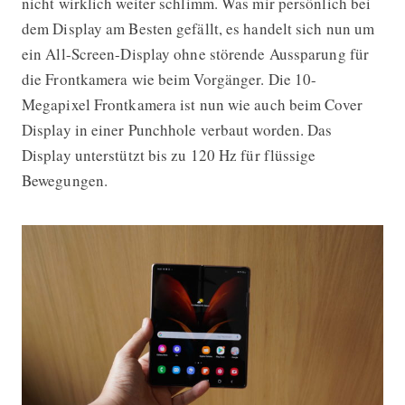
nicht wirklich weiter schlimm. Was mir persönlich bei
dem Display am Besten gefällt, es handelt sich nun um
ein All-Screen-Display ohne störende Aussparung für
die Frontkamera wie beim Vorgänger. Die 10-
Megapixel Frontkamera ist nun wie auch beim Cover
Display in einer Punchhole verbaut worden. Das
Display unterstützt bis zu 120 Hz für flüssige
Bewegungen.