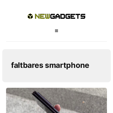
faltbares smartphone