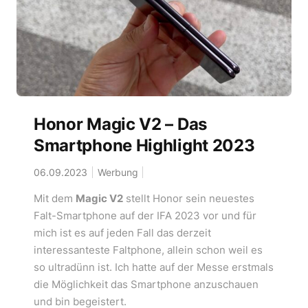
Honor Magic V2 – Das
Smartphone Highlight 2023
06.09.2023
Werbung
Mit dem
Magic V2
stellt Honor sein neuestes
Falt-Smartphone auf der IFA 2023 vor und für
mich ist es auf jeden Fall das derzeit
interessanteste Faltphone, allein schon weil es
so ultradünn ist. Ich hatte auf der Messe erstmals
die Möglichkeit das Smartphone anzuschauen
und bin begeistert.