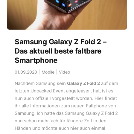
Samsung Galaxy Z Fold 2 –
Das aktuell beste faltbare
Smartphone
01.09.2020
Mobile
Video
Nachdem Samsung sein
Galaxy Z Fold 2
auf dem
letzten Unpacked Event angeteasert hat, ist es
nun auch offiziell vorgestellt worden. Hier findet
ihr alle Informationen zum neuen Faltphone von
Samsung. Ich hatte das Samsung Galaxy Z Fold 2
nun schon mehrfach für längere Zeit in den
Händen und möchte euch hier auch einmal