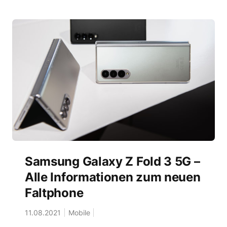
Samsung Galaxy Z Fold 3 5G –
Alle Informationen zum neuen
Faltphone
11.08.2021
Mobile