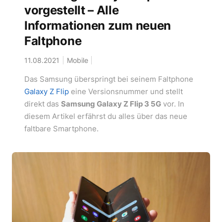
vorgestellt – Alle
Informationen zum neuen
Faltphone
11.08.2021
Mobile
Das Samsung überspringt bei seinem Faltphone
Galaxy Z Flip
eine Versionsnummer und stellt
direkt das
Samsung Galaxy Z Flip 3 5G
vor. In
diesem Artikel erfährst du alles über das neue
faltbare Smartphone.