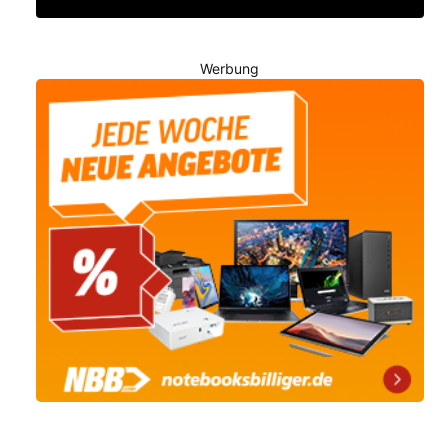
Werbung