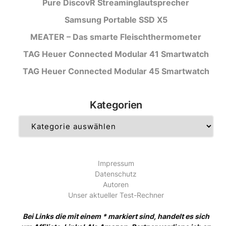
Pure DiscovR Streaminglautsprecher
Samsung Portable SSD X5
MEATER – Das smarte Fleischthermometer
TAG Heuer Connected Modular 41 Smartwatch
TAG Heuer Connected Modular 45 Smartwatch
Kategorien
Kategorien
Impressum
Datenschutz
Autoren
Unser aktueller Test-Rechner
Bei Links die mit einem * markiert sind, handelt es sich