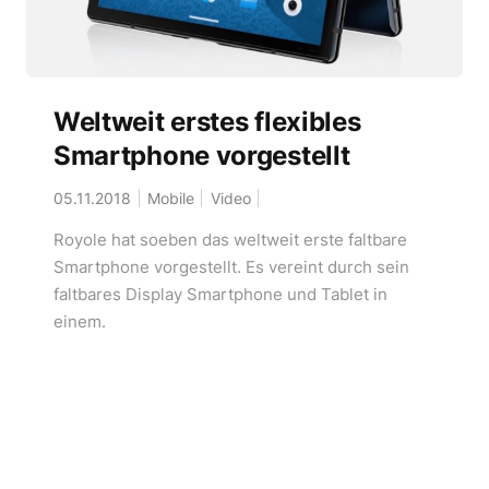
Weltweit erstes flexibles
Smartphone vorgestellt
05.11.2018
Mobile
Video
Royole hat soeben das weltweit erste faltbare
Smartphone vorgestellt. Es vereint durch sein
faltbares Display Smartphone und Tablet in
einem.