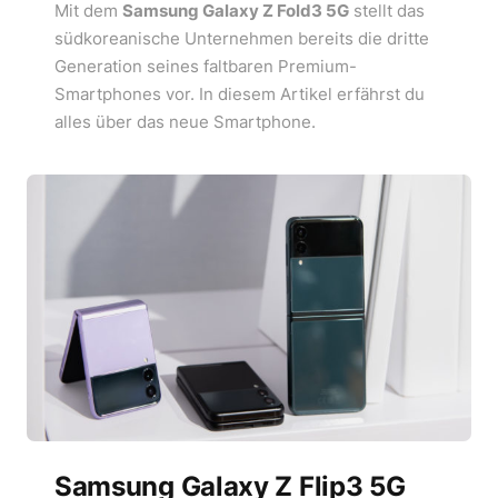
Mit dem
Samsung Galaxy Z Fold3 5G
stellt das
südkoreanische Unternehmen bereits die dritte
Generation seines faltbaren Premium-
Smartphones vor. In diesem Artikel erfährst du
alles über das neue Smartphone.
Samsung Galaxy Z Flip3 5G