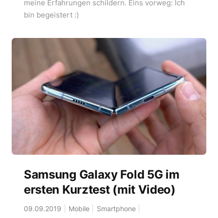
meine Erfahrungen schildern. Eins vorweg: Ich
bin begeistert :)
Samsung Galaxy Fold 5G im
ersten Kurztest (mit Video)
09.09.2019
Mobile
Smartphone