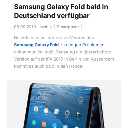
Samsung Galaxy Fold bald in
Deutschland verfügbar
05.09.2019
Mobile
Smartphone
Nachdem es bei der ersten Version des
Samsung Galaxy Fold
zu
einigen Problemen
gekommen ist, stellt Samsung die überarbeitete
Version auf der IFA 2019 in Berlin vor. Ausserdem
kommt es auch bald in den Handel.