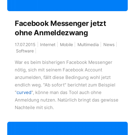
Facebook Messenger jetzt
ohne Anmeldezwang
17.07.2015
Internet
Mobile
Multimedia
News
Software
War es beim bisherigen Facebook Messenger
nötig, sich mit seinem Facebook Account
anzumelden, fällt diese Bedingung wohl jetzt
endlich weg. "Ab sofort" berichtet zum Beispiel
"
curved
", könne man das Tool auch ohne
Anmeldung nutzen. Natürlich bringt das gewisse
Nachteile mit sich.