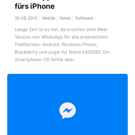
fürs iPhone
20.08.2015
Mobile
News
Software
Lange Zeit ist es her, da erschien eine Web-
Version von WhatsApp für alle erdenklichen
Plattformen: Android, Windows Phone,
Blackberry und sogar für Nokia S40/S60. Ein
Smartphone-OS fehlte aber.