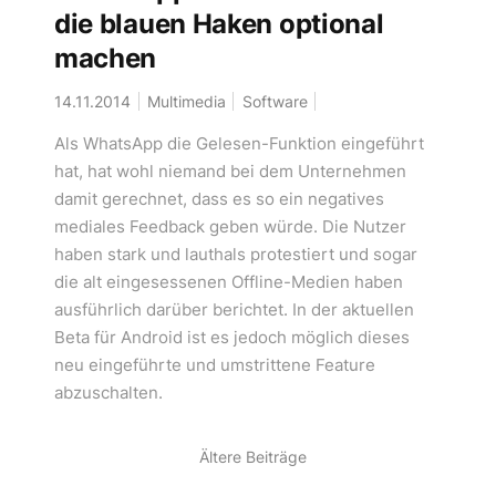
die blauen Haken optional
machen
14.11.2014
Multimedia
Software
Als WhatsApp die Gelesen-Funktion eingeführt
hat, hat wohl niemand bei dem Unternehmen
damit gerechnet, dass es so ein negatives
mediales Feedback geben würde. Die Nutzer
haben stark und lauthals protestiert und sogar
die alt eingesessenen Offline-Medien haben
ausführlich darüber berichtet. In der aktuellen
Beta für Android ist es jedoch möglich dieses
neu eingeführte und umstrittene Feature
abzuschalten.
Ältere Beiträge