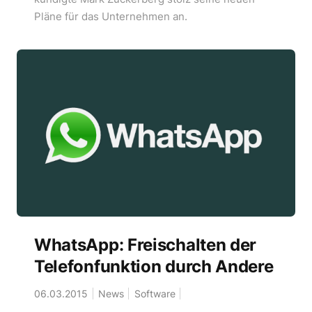
Pläne für das Unternehmen an.
WhatsApp: Freischalten der
Telefonfunktion durch Andere
06.03.2015
News
Software