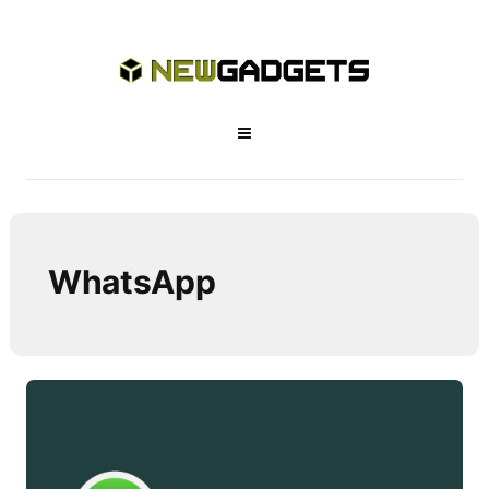
WhatsApp