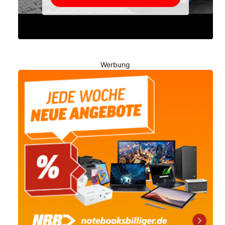
Werbung