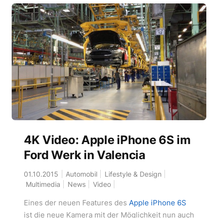
4K Video: Apple iPhone 6S im
Ford Werk in Valencia
01.10.2015
Automobil
Lifestyle & Design
Multimedia
News
Video
Eines der neuen Features des
Apple iPhone 6S
ist die neue Kamera mit der Möglichkeit nun auch