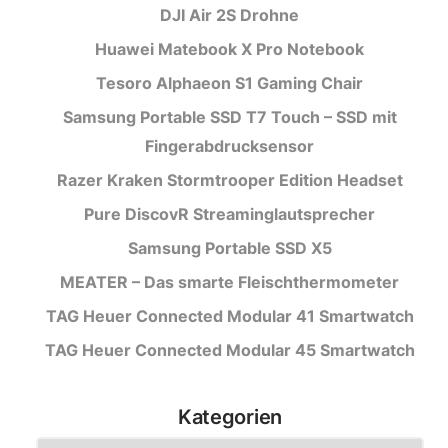
DJI Air 2S Drohne
Huawei Matebook X Pro Notebook
Tesoro Alphaeon S1 Gaming Chair
Samsung Portable SSD T7 Touch – SSD mit
Fingerabdrucksensor
Razer Kraken Stormtrooper Edition Headset
Pure DiscovR Streaminglautsprecher
Samsung Portable SSD X5
MEATER – Das smarte Fleischthermometer
TAG Heuer Connected Modular 41 Smartwatch
TAG Heuer Connected Modular 45 Smartwatch
Kategorien
Kategorien