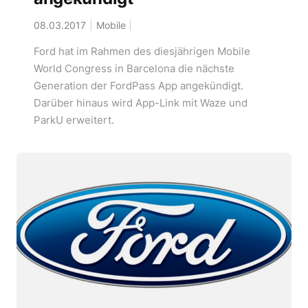
08.03.2017
Mobile
Ford hat im Rahmen des diesjährigen Mobile
World Congress in Barcelona die nächste
Generation der FordPass App angekündigt.
Darüber hinaus wird App-Link mit Waze und
ParkU erweitert.