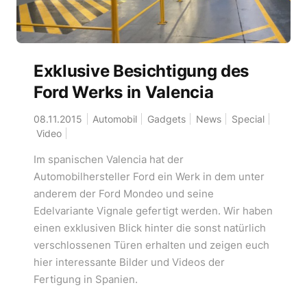
Exklusive Besichtigung des
Ford Werks in Valencia
08.11.2015
Automobil
Gadgets
News
Special
Video
Im spanischen Valencia hat der
Automobilhersteller Ford ein Werk in dem unter
anderem der Ford Mondeo und seine
Edelvariante Vignale gefertigt werden. Wir haben
einen exklusiven Blick hinter die sonst natürlich
verschlossenen Türen erhalten und zeigen euch
hier interessante Bilder und Videos der
Fertigung in Spanien.