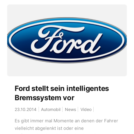
Ford stellt sein intelligentes
Bremssystem vor
23.10.2014
Automobil
News
Video
Es gibt immer mal Momente an denen der Fahrer
vielleicht abgelenkt ist oder eine