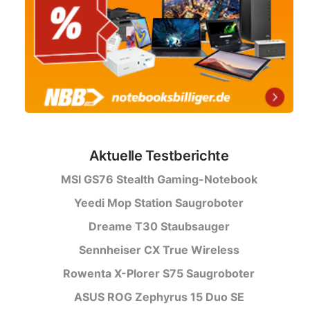
Aktuelle Testberichte
MSI GS76 Stealth Gaming-Notebook
Yeedi Mop Station Saugroboter
Dreame T30 Staubsauger
Sennheiser CX True Wireless
Rowenta X-Plorer S75 Saugroboter
ASUS ROG Zephyrus 15 Duo SE