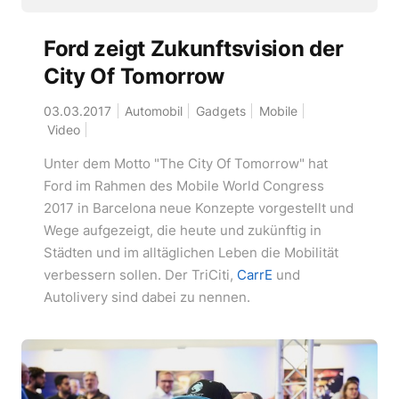
Ford zeigt Zukunftsvision der
City Of Tomorrow
03.03.2017
Automobil
Gadgets
Mobile
Video
Unter dem Motto "The City Of Tomorrow" hat
Ford im Rahmen des Mobile World Congress
2017 in Barcelona neue Konzepte vorgestellt und
Wege aufgezeigt, die heute und zukünftig in
Städten und im alltäglichen Leben die Mobilität
verbessern sollen. Der TriCiti,
CarrE
und
Autolivery sind dabei zu nennen.