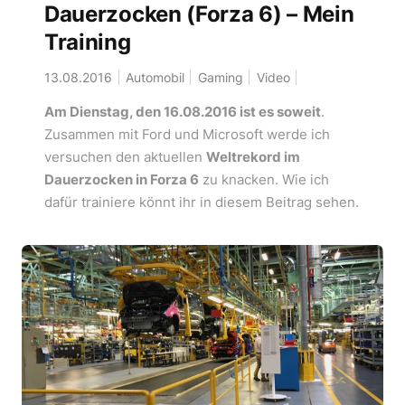
Dauerzocken (Forza 6) – Mein
Training
13.08.2016
Automobil
Gaming
Video
Am Dienstag, den 16.08.2016 ist es soweit
.
Zusammen mit Ford und Microsoft werde ich
versuchen den aktuellen
Weltrekord im
Dauerzocken in Forza 6
zu knacken. Wie ich
dafür trainiere könnt ihr in diesem Beitrag sehen.