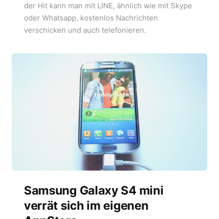
der Hit kann man mit LINE, ähnlich wie mit Skype
oder Whatsapp, kostenlos Nachrichten
verschicken und auch telefonieren.
Samsung Galaxy S4 mini
verrät sich im eigenen