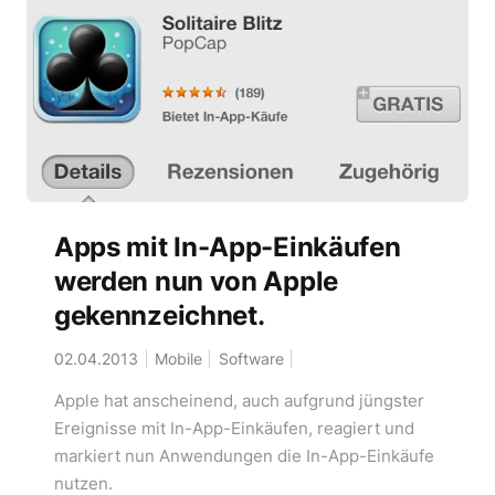
Apps mit In-App-Einkäufen
werden nun von Apple
gekennzeichnet.
02.04.2013
Mobile
Software
Apple hat anscheinend, auch aufgrund jüngster
Ereignisse mit In-App-Einkäufen, reagiert und
markiert nun Anwendungen die In-App-Einkäufe
nutzen.