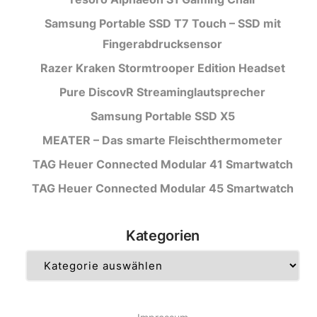
Samsung Portable SSD T7 Touch – SSD mit
Fingerabdrucksensor
Razer Kraken Stormtrooper Edition Headset
Pure DiscovR Streaminglautsprecher
Samsung Portable SSD X5
MEATER – Das smarte Fleischthermometer
TAG Heuer Connected Modular 41 Smartwatch
TAG Heuer Connected Modular 45 Smartwatch
Kategorien
Kategorien