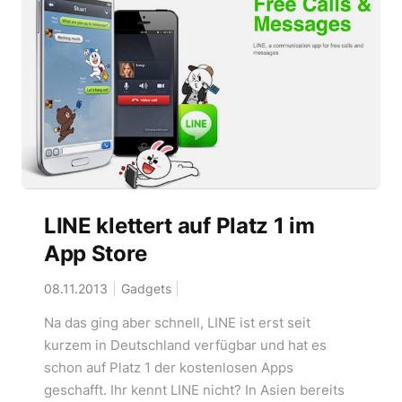
LINE klettert auf Platz 1 im
App Store
08.11.2013
Gadgets
Na das ging aber schnell, LINE ist erst seit
kurzem in Deutschland verfügbar und hat es
schon auf Platz 1 der kostenlosen Apps
geschafft. Ihr kennt LINE nicht? In Asien bereits