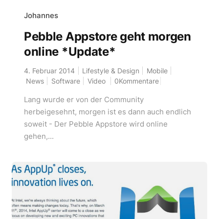
Johannes
Pebble Appstore geht morgen
online *Update*
4. Februar 2014
Lifestyle & Design
Mobile
News
Software
Video
0Kommentare
Lang wurde er von der Community
herbeigesehnt, morgen ist es dann auch endlich
soweit - Der Pebble Appstore wird online
gehen,...