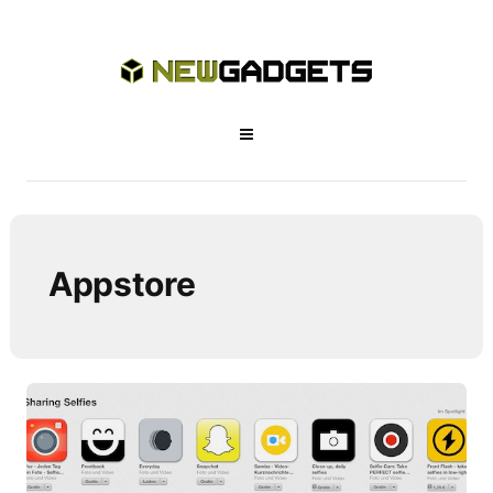
Appstore