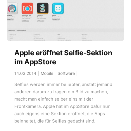
Apple eröffnet Selfie-Sektion
im AppStore
14.03.2014
Mobile
Software
Selfies werden immer beliebter, anstatt jemand
anderen darum zu fragen ein Bild zu machen,
macht man einfach selber eins mit der
Frontkamera. Apple hat im AppStore dafür nun
auch eigens eine Sektion eröffnet, die Apps
beinhaltet, die für Selfies gedacht sind.