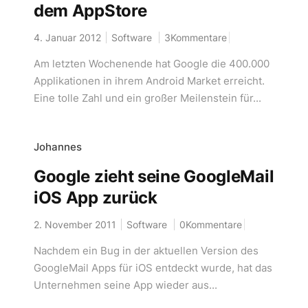
dem AppStore
4. Januar 2012
Software
3Kommentare
Am letzten Wochenende hat Google die 400.000
Applikationen in ihrem Android Market erreicht.
Eine tolle Zahl und ein großer Meilenstein für...
Johannes
Google zieht seine GoogleMail
iOS App zurück
2. November 2011
Software
0Kommentare
Nachdem ein Bug in der aktuellen Version des
GoogleMail Apps für iOS entdeckt wurde, hat das
Unternehmen seine App wieder aus...