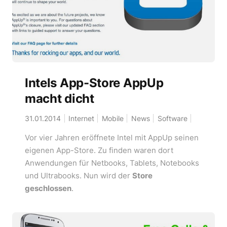
Intels App-Store AppUp
macht dicht
31.01.2014
Internet
Mobile
News
Software
Vor vier Jahren eröffnete Intel mit AppUp seinen
eigenen App-Store. Zu finden waren dort
Anwendungen für Netbooks, Tablets, Notebooks
und Ultrabooks. Nun wird der
Store
geschlossen
.