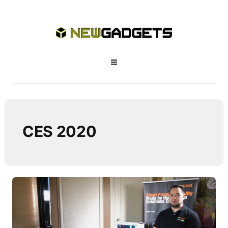
CES 2020