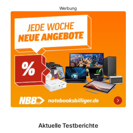
Werbung
Aktuelle Testberichte