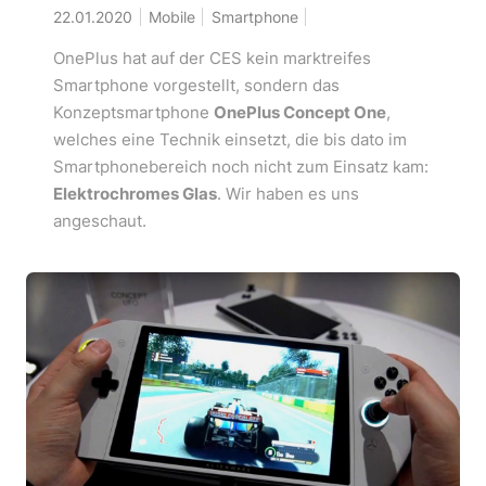
22.01.2020
Mobile
Smartphone
OnePlus hat auf der CES kein marktreifes
Smartphone vorgestellt, sondern das
Konzeptsmartphone
OnePlus Concept One
,
welches eine Technik einsetzt, die bis dato im
Smartphonebereich noch nicht zum Einsatz kam:
Elektrochromes Glas
. Wir haben es uns
angeschaut.