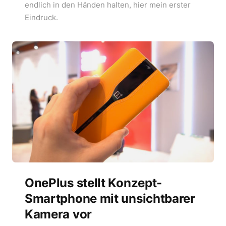
endlich in den Händen halten, hier mein erster
Eindruck.
OnePlus stellt Konzept-
Smartphone mit unsichtbarer
Kamera vor