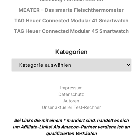
MEATER – Das smarte Fleischthermometer
TAG Heuer Connected Modular 41 Smartwatch
TAG Heuer Connected Modular 45 Smartwatch
Kategorien
Kategorien
Impressum
Datenschutz
Autoren
Unser aktueller Test-Rechner
Bei Links die mit einem * markiert sind, handelt es sich
um Affiliate-Links! Als Amazon-Partner verdiene ich an
qualifizierten Verkäufen