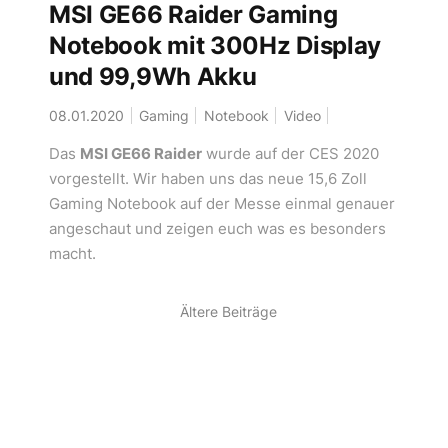
MSI GE66 Raider Gaming
Notebook mit 300Hz Display
und 99,9Wh Akku
08.01.2020
Gaming
Notebook
Video
Das
MSI GE66 Raider
wurde auf der CES 2020
vorgestellt. Wir haben uns das neue 15,6 Zoll
Gaming Notebook auf der Messe einmal genauer
angeschaut und zeigen euch was es besonders
macht.
Ältere Beiträge