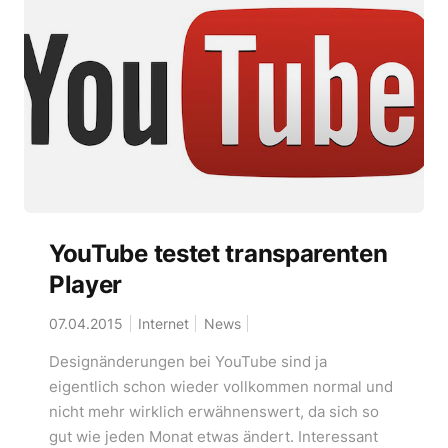
YouTube testet transparenten
Player
07.04.2015
Internet
News
Designänderungen bei YouTube sind ja
eigentlich schon wieder vollkommen normal und
nicht mehr wirklich erwähnenswert, da sich so
gut wie jeden Monat etwas ändert. Interessant