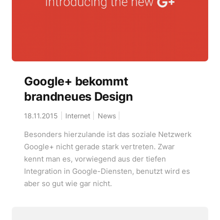
Google+ bekommt
brandneues Design
18.11.2015
Internet
News
Besonders hierzulande ist das soziale Netzwerk
Google+ nicht gerade stark vertreten. Zwar
kennt man es, vorwiegend aus der tiefen
Integration in Google-Diensten, benutzt wird es
aber so gut wie gar nicht.