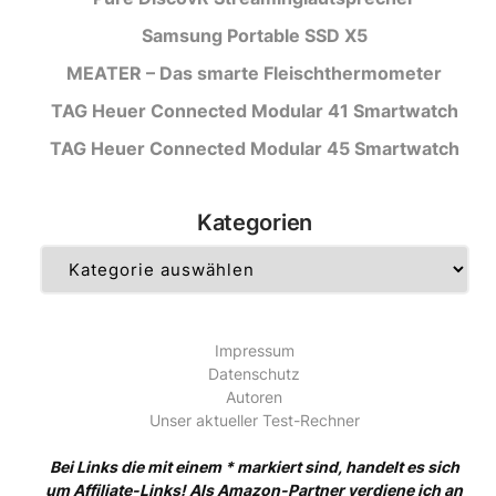
Samsung Portable SSD X5
MEATER – Das smarte Fleischthermometer
TAG Heuer Connected Modular 41 Smartwatch
TAG Heuer Connected Modular 45 Smartwatch
Kategorien
Kategorien
Impressum
Datenschutz
Autoren
Unser aktueller Test-Rechner
Bei Links die mit einem * markiert sind, handelt es sich
um Affiliate-Links! Als Amazon-Partner verdiene ich an