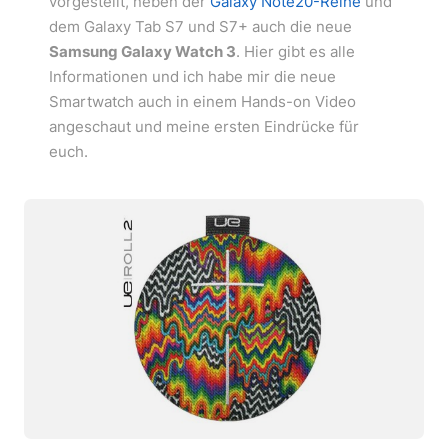
vorgestellt, neben der
Galaxy Note20-Reihe
und
dem Galaxy Tab S7 und S7+ auch die neue
Samsung Galaxy Watch 3
. Hier gibt es alle
Informationen und ich habe mir die neue
Smartwatch auch in einem Hands-on Video
angeschaut und meine ersten Eindrücke für
euch.