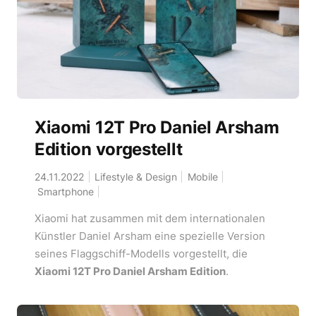
Xiaomi 12T Pro Daniel Arsham
Edition vorgestellt
24.11.2022
Lifestyle & Design
Mobile
Smartphone
Xiaomi hat zusammen mit dem internationalen
Künstler Daniel Arsham eine spezielle Version
seines Flaggschiff-Modells vorgestellt, die
Xiaomi 12T Pro Daniel Arsham Edition
.