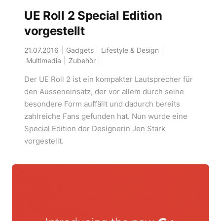
UE Roll 2 Special Edition
vorgestellt
21.07.2016
Gadgets
Lifestyle & Design
Multimedia
Zubehör
Der UE Roll 2 ist ein kompakter Lautsprecher für
den Ausseneinsatz, der vor allem durch seine
besondere Form auffällt und dadurch bereits
zahlreiche Fans gefunden hat. Nun wurde eine
Special Edition der Designerin Jen Stark
vorgestellt.