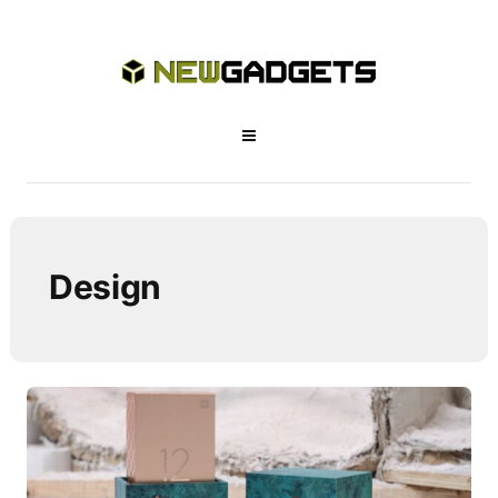
Design