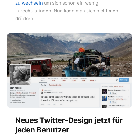
zu wechseln
um sich schon ein wenig
zurechtzufinden. Nun kann man sich nicht mehr
drücken.
Neues Twitter-Design jetzt für
jeden Benutzer