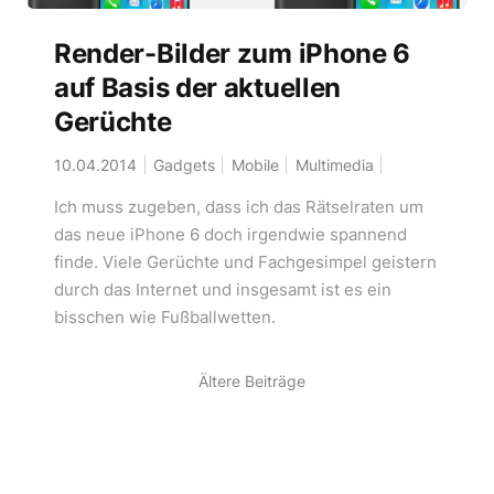
Render-Bilder zum iPhone 6
auf Basis der aktuellen
Gerüchte
10.04.2014
Gadgets
Mobile
Multimedia
Ich muss zugeben, dass ich das Rätselraten um
das neue iPhone 6 doch irgendwie spannend
finde. Viele Gerüchte und Fachgesimpel geistern
durch das Internet und insgesamt ist es ein
bisschen wie Fußballwetten.
Ältere Beiträge