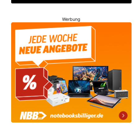
Werbung