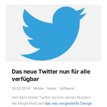
Das neue Twitter nun für alle
verfügbar
29.05.2014
Mobile
News
Software
Seit April bietet Twitter bereits seinen Nutzern
die Möglichkeit auf
das neu vorgestellte Design